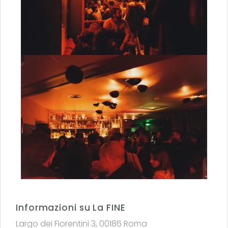
Informazioni su La FINE
Largo dei Fiorentini 3, 00186 Roma