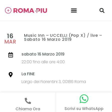
16
Music Inn – UCCELLI (Pop X) / live –
Sabato 16 Marzo 2019
MAR
sabato 16 Marzo 2019
22:00 fino alle ore 4:00
La FINE
Largo dei Fiorentini 3, 00186 Roma
Scrivi su WhatsApp
Chiama Ora