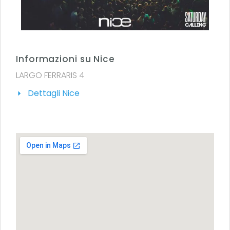
Informazioni su Nice
LARGO FERRARIS 4
Dettagli Nice