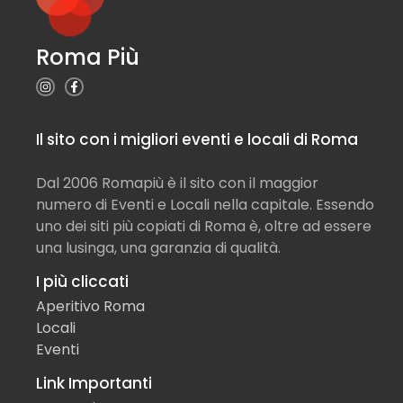
Roma Più
Il sito con i migliori eventi e locali di Roma
Dal 2006 Romapiù è il sito con il maggior
numero di Eventi e Locali nella capitale. Essendo
uno dei siti più copiati di Roma è, oltre ad essere
una lusinga, una garanzia di qualità.
I più cliccati
Aperitivo Roma
Locali
Eventi
Link Importanti