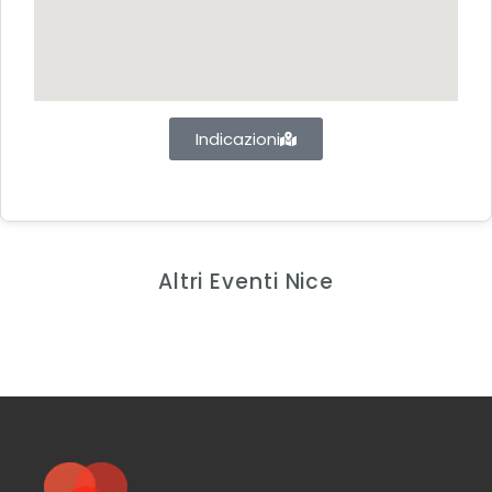
Indicazioni
Altri Eventi Nice