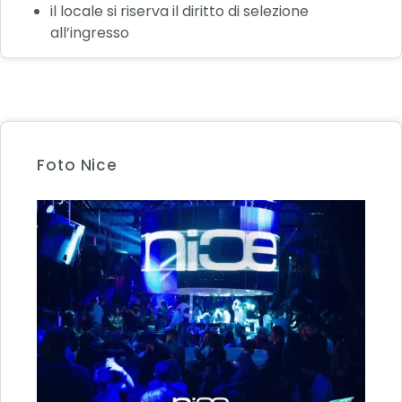
il locale si riserva il diritto di selezione
all’ingresso
Foto Nice