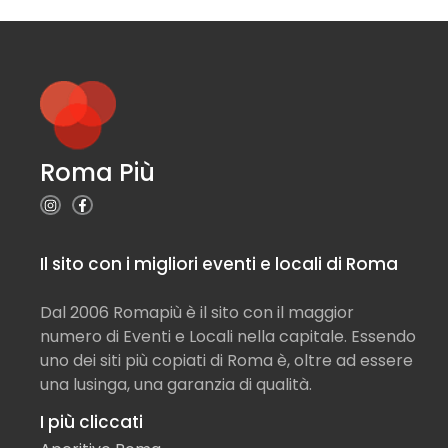
Roma Più
Il sito con i migliori eventi e locali di Roma
Dal 2006 Romapiù è il sito con il maggior
numero di Eventi e Locali nella capitale. Essendo
uno dei siti più copiati di Roma è, oltre ad essere
una lusinga, una garanzia di qualità.
I più cliccati