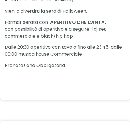
Vieni a divertirti la sera di Halloween.
Format serata con
APERITIVO CHE CANTA,
con possibilità di aperitivo e a seguire il dj set
commerciale e black/hip hop.
Dalle 20:30 aperitivo con tavolo fino alle 23:45 dalle
00:00 musica house Commerciale
Prenotazione Obbligatoria