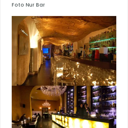
Foto Nur Bar