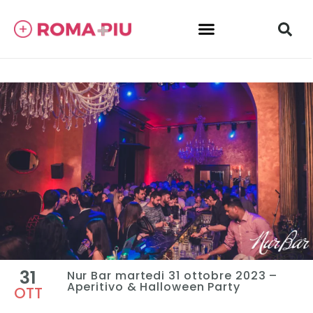
31
Nur Bar martedi 31 ottobre 2023 –
Aperitivo & Halloween Party
OTT