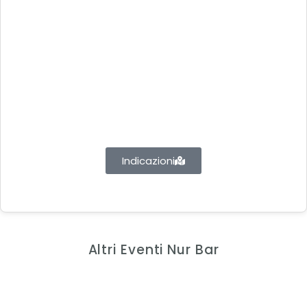
Indicazioni
Altri Eventi Nur Bar