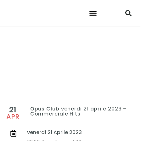
21
Opus Club venerdi 21 aprile 2023 –
Commerciale Hits
APR
venerdì 21 Aprile 2023