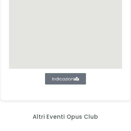
Indicazioni
Altri Eventi Opus Club