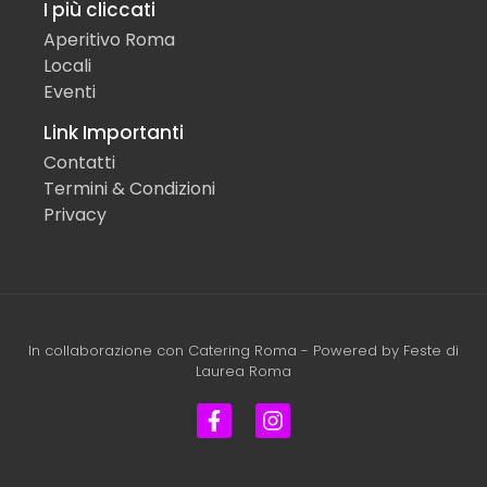
I più cliccati
Aperitivo Roma
Locali
Eventi
Link Importanti
Contatti
Termini & Condizioni
Privacy
In collaborazione con
Catering Roma
- Powered by
Feste di
Laurea Roma