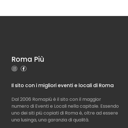
Roma Più
Il sito con i migliori eventi e locali di Roma
Dal 2006 Romapiù è il sito con il maggior
numero di Eventi e Locali nella capitale. Essendo
uno dei siti più copiati di Roma è, oltre ad essere
una lusinga, una garanzia di qualità.