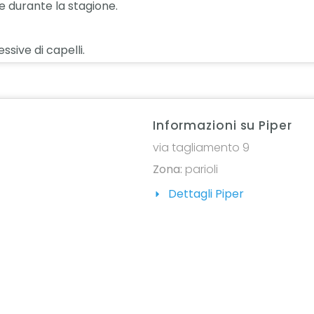
le durante la stagione.
ssive di capelli.
Informazioni su Piper
via tagliamento 9
Zona:
parioli
Dettagli Piper