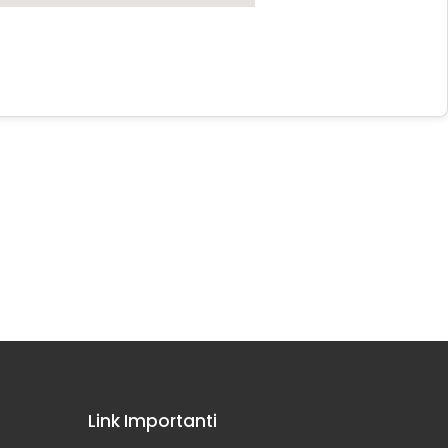
Link Importanti