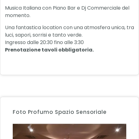
Musica Italiana con Piano Bar e Dj Commerciale del
momento.
Una fantastica location con una atmosfera unica, tra
luci, sapori, sorrisi e tanto verde.
Ingresso dalle 20:30 fino alle 3:30
Prenotazione tavoli obbligatoria.
Foto Profumo Spazio Sensoriale