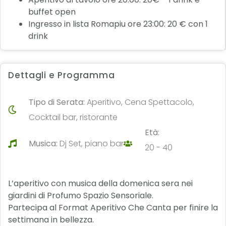
buffet open
Ingresso in lista Romapiu ore 23:00: 20 € con 1
drink
Dettagli e Programma
Tipo di Serata:
Aperitivo, Cena Spettacolo,
Cocktail bar, ristorante
Età:
Musica:
Dj Set, piano bar
20 - 40
L’aperitivo con musica della domenica sera nei
giardini di Profumo Spazio Sensoriale.
Partecipa al Format Aperitivo Che Canta per finire la
settimana in bellezza.