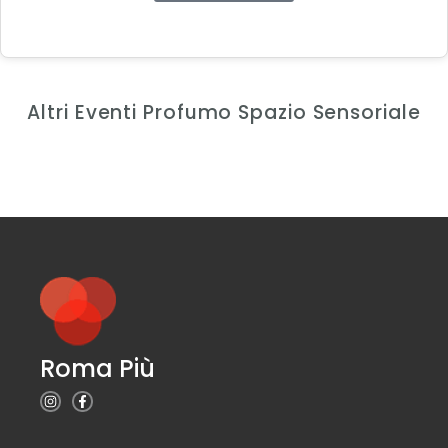
Altri Eventi Profumo Spazio Sensoriale
Roma Più