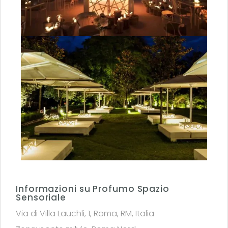
Informazioni su Profumo Spazio
Sensoriale
Via di Villa Lauchli, 1, Roma, RM, Italia