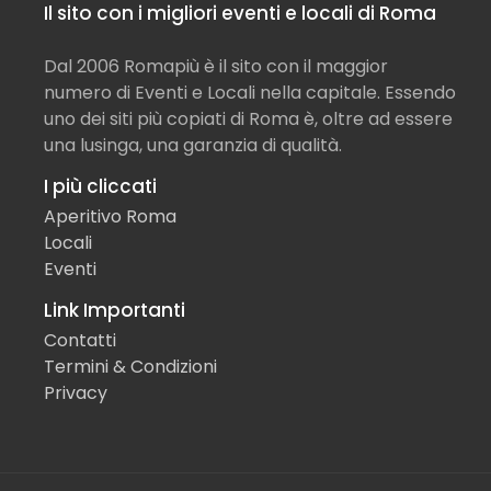
Il sito con i migliori eventi e locali di Roma
Dal 2006 Romapiù è il sito con il maggior
numero di Eventi e Locali nella capitale. Essendo
uno dei siti più copiati di Roma è, oltre ad essere
una lusinga, una garanzia di qualità.
I più cliccati
Aperitivo Roma
Locali
Eventi
Link Importanti
Contatti
Termini & Condizioni
Privacy