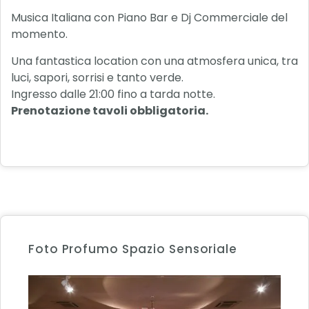
Musica Italiana con Piano Bar e Dj Commerciale del
momento.
Una fantastica location con una atmosfera unica, tra
luci, sapori, sorrisi e tanto verde.
Ingresso dalle 21:00 fino a tarda notte.
Prenotazione tavoli obbligatoria.
Foto Profumo Spazio Sensoriale