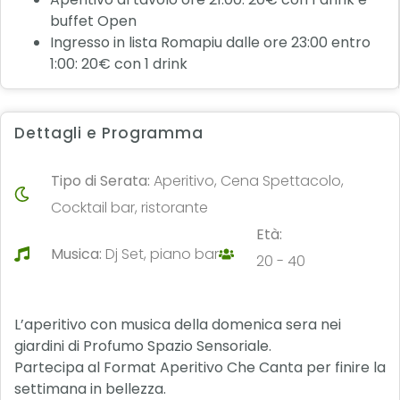
buffet Open
Ingresso in lista Romapiu dalle ore 23:00 entro
1:00: 20€ con 1 drink
Dettagli e Programma
Tipo di Serata:
Aperitivo, Cena Spettacolo,
Cocktail bar, ristorante
Età:
Musica:
Dj Set, piano bar
20 - 40
L’aperitivo con musica della domenica sera nei
giardini di Profumo Spazio Sensoriale.
Partecipa al Format Aperitivo Che Canta per finire la
settimana in bellezza.