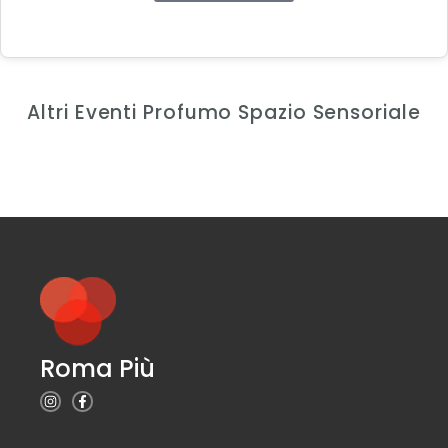
Altri Eventi Profumo Spazio Sensoriale
Roma Più