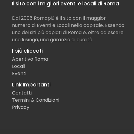
Il sito con i migliori eventi e locali di Roma
Dal 2006 Romapiù è il sito con il maggior
numero di Eventi e Locali nella capitale. Essendo
uno dei siti più copiati di Roma è, oltre ad essere
una lusinga, una garanzia di qualità.
I più cliccati
Aperitivo Roma
Locali
Eventi
Link Importanti
Contatti
Termini & Condizioni
Privacy