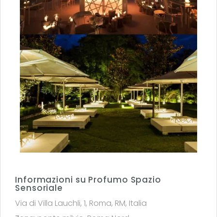
Informazioni su Profumo Spazio
Sensoriale
Via di Villa Lauchli, 1, Roma, RM, Italia