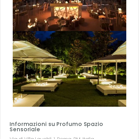
Informazioni su Profumo Spazio
Sensoriale