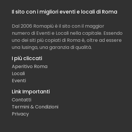
Il sito con i migliori eventi e locali di Roma
Dal 2006 Romapiù è il sito con il maggior
numero di Eventi e Locali nella capitale. Essendo
uno dei siti più copiati di Roma è, oltre ad essere
una lusinga, una garanzia di qualità.
I più cliccati
Aperitivo Roma
Locali
Eventi
Link Importanti
Contatti
Termini & Condizioni
Privacy