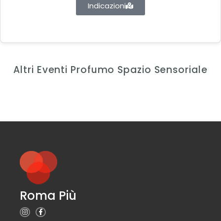
Indicazioni
Altri Eventi Profumo Spazio Sensoriale
Roma Più