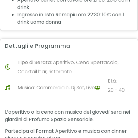
drink
Ingresso in lista Romapiu ore 22:30: 10€ con 1
drink uomo donna
Dettagli e Programma
Tipo di Serata:
Aperitivo, Cena Spettacolo,
Cocktail bar, ristorante
Età:
Musica:
Commerciale, Dj Set, Live
20 - 40
L’aperitivo o la cena con musica del giovedì sera nei
giardini di Profumo Spazio Sensoriale.
Partecipa al Format Aperitivo e musica con dinner