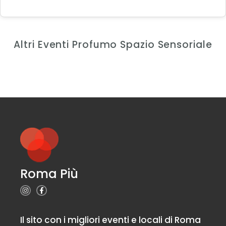
Altri Eventi Profumo Spazio Sensoriale
Roma Più
Il sito con i migliori eventi e locali di Roma