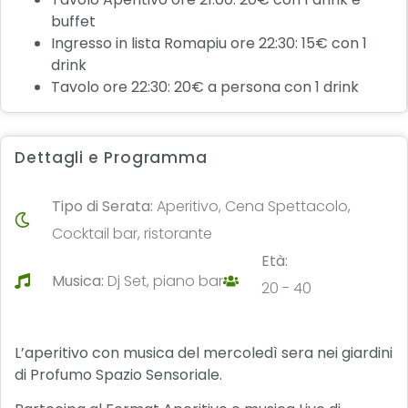
buffet
Ingresso in lista Romapiu ore 22:30: 15€ con 1
drink
Tavolo ore 22:30: 20€ a persona con 1 drink
Dettagli e Programma
Tipo di Serata:
Aperitivo, Cena Spettacolo,
Cocktail bar, ristorante
Età:
Musica:
Dj Set, piano bar
20 - 40
L’aperitivo con musica del mercoledì sera nei giardini
di Profumo Spazio Sensoriale.