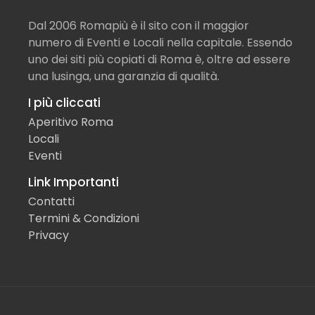
Dal 2006 Romapiù è il sito con il maggior
numero di Eventi e Locali nella capitale. Essendo
uno dei siti più copiati di Roma è, oltre ad essere
una lusinga, una garanzia di qualità.
I più cliccati
Aperitivo Roma
Locali
Eventi
Link Importanti
Contatti
Termini & Condizioni
Privacy