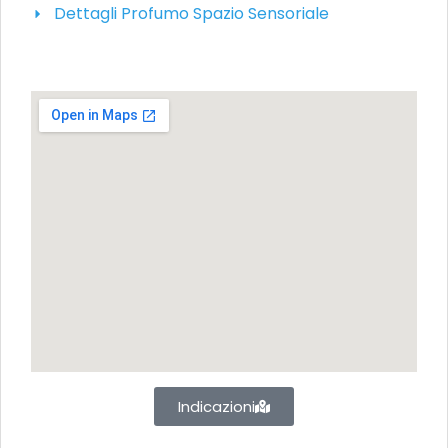
Dettagli Profumo Spazio Sensoriale
Indicazioni