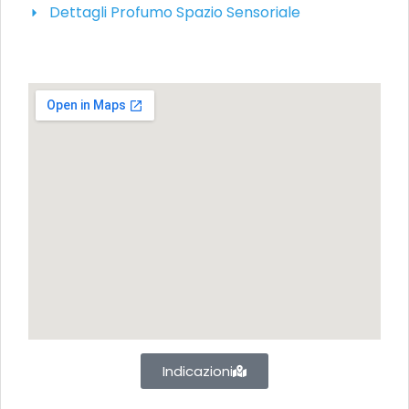
Dettagli Profumo Spazio Sensoriale
Indicazioni