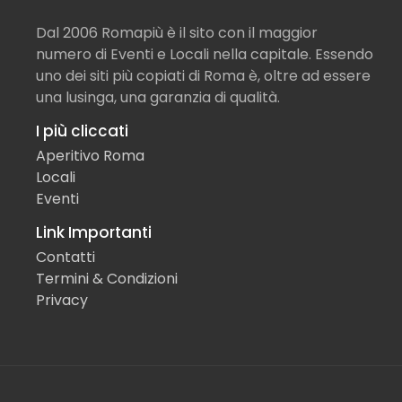
Dal 2006 Romapiù è il sito con il maggior
numero di Eventi e Locali nella capitale. Essendo
uno dei siti più copiati di Roma è, oltre ad essere
una lusinga, una garanzia di qualità.
I più cliccati
Aperitivo Roma
Locali
Eventi
Link Importanti
Contatti
Termini & Condizioni
Privacy