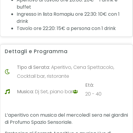
buffet
Ingresso in lista Romapiu ore 22:30: 10€ con 1
drink
Tavolo ore 22:20: 15€ a persona con 1 drink
Dettagli e Programma
Tipo di Serata:
Aperitivo, Cena Spettacolo,
Cocktail bar, ristorante
Età:
Musica:
Dj Set, piano bar
20 - 40
L’aperitivo con musica del mercoledì sera nei giardini
di Profumo Spazio Sensoriale.