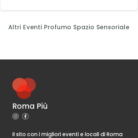
Altri Eventi Profumo Spazio Sensoriale
Roma Più
Il sito con i migliori eventi e locali di Roma