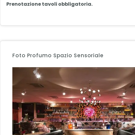
Prenotazione tavoli obbligatoria.
Foto Profumo Spazio Sensoriale