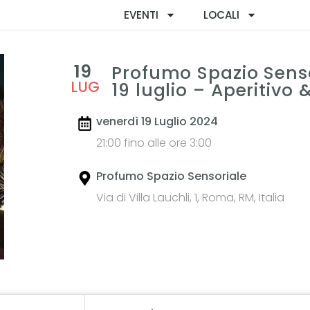
EVENTI
LOCALI
19
Profumo Spazio Senso
LUG
19 luglio – Aperitivo 
venerdì 19 Luglio 2024
21:00 fino alle ore 3:00
Profumo Spazio Sensoriale
Via di Villa Lauchli, 1, Roma, RM, Italia