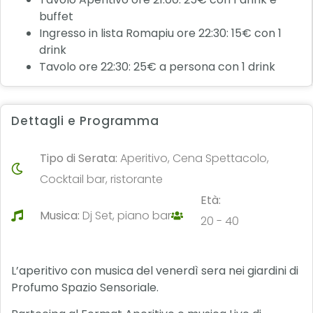
buffet
Ingresso in lista Romapiu ore 22:30: 15€ con 1
drink
Tavolo ore 22:30: 25€ a persona con 1 drink
Dettagli e Programma
Tipo di Serata:
Aperitivo, Cena Spettacolo,
Cocktail bar, ristorante
Età:
Musica:
Dj Set, piano bar
20 - 40
L’aperitivo con musica del venerdì sera nei giardini di
Profumo Spazio Sensoriale.