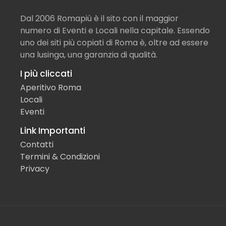
Dal 2006 Romapiù è il sito con il maggior
numero di Eventi e Locali nella capitale. Essendo
uno dei siti più copiati di Roma è, oltre ad essere
una lusinga, una garanzia di qualità.
I più cliccati
Aperitivo Roma
Locali
Eventi
Link Importanti
Contatti
Termini & Condizioni
Privacy