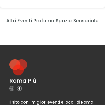
Altri Eventi Profumo Spazio Sensoriale
Roma Più
Il sito con i migliori eventi e locali di Roma