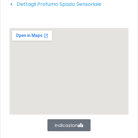
Dettagli Profumo Spazio Sensoriale
Indicazioni