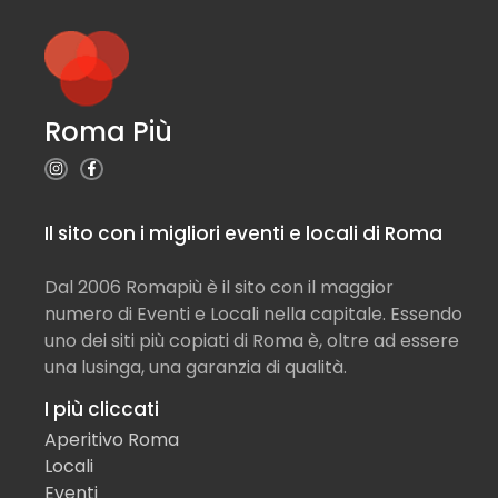
Roma Più
Il sito con i migliori eventi e locali di Roma
Dal 2006 Romapiù è il sito con il maggior
numero di Eventi e Locali nella capitale. Essendo
uno dei siti più copiati di Roma è, oltre ad essere
una lusinga, una garanzia di qualità.
I più cliccati
Aperitivo Roma
Locali
Eventi