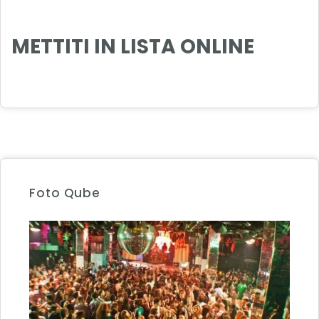
METTITI IN LISTA ONLINE
Foto Qube