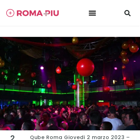
2
Qube Roma Giovedi 2 marzo 2023 –