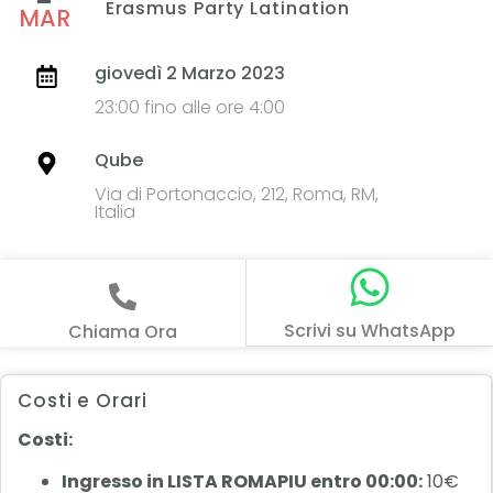
Erasmus Party Latination
MAR
giovedì 2 Marzo 2023
23:00 fino alle ore 4:00
Qube
Via di Portonaccio, 212, Roma, RM,
Italia
Scrivi su WhatsApp
Chiama Ora
Costi e Orari
Costi:
Ingresso in LISTA ROMAPIU entro 00:00:
10€