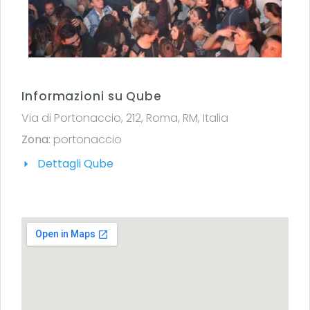
Informazioni su Qube
Via di Portonaccio, 212, Roma, RM, Italia
Zona:
portonaccio
Dettagli Qube