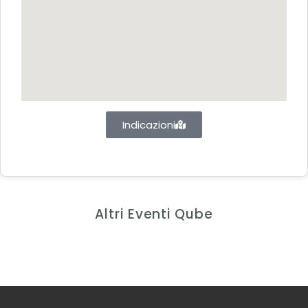
Indicazioni
Altri Eventi Qube