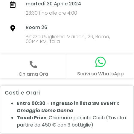
martedì 30 Aprile 2024
23:30 fino alle ore 4:00
Room 26
Piazza Guglielmo Marconi, 29, Roma,
00144 RM, Italia
Scrivi su WhatsApp
Chiama Ora
Costi e Orari
Entro 00:30
–
Ingresso in lista SM EVENTI:
Omaggio Uomo
Donna
Tavoli Prive:
Chiamare per info Costi (Tavoli a
partire da 450 € con 3 bottiglie)