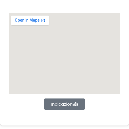
Indicazioni