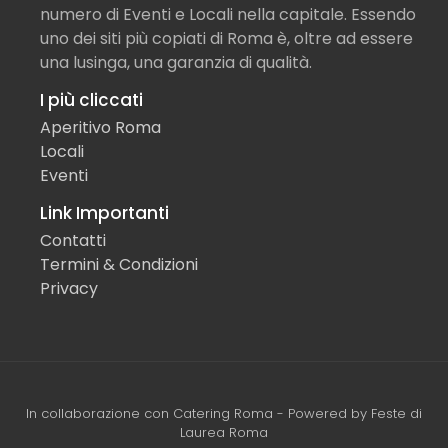
numero di Eventi e Locali nella capitale. Essendo
uno dei siti più copiati di Roma è, oltre ad essere
una lusinga, una garanzia di qualità.
I più cliccati
Aperitivo Roma
Locali
Eventi
Link Importanti
Contatti
Termini & Condizioni
Privacy
In collaborazione con
Catering Roma
- Powered by
Feste di
Laurea Roma