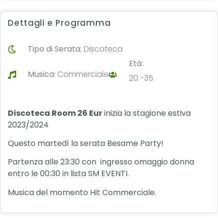
Dettagli e Programma
Tipo di Serata:
Discoteca
Età:
Musica:
Commerciale
20 -35
Discoteca Room 26 Eur
inizia la stagione estiva
2023/2024
Questo martedì la serata Besame Party!
Partenza alle 23:30 con ingresso omaggio donna
entro le 00:30 in lista SM EVENTI.
Musica del momento Hit Commerciale.