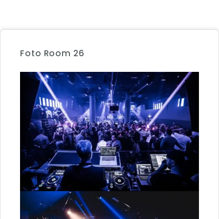
Foto Room 26