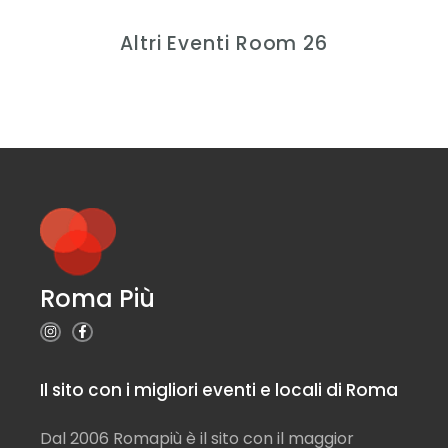
Altri Eventi Room 26
Roma Più
Il sito con i migliori eventi e locali di Roma
Dal 2006 Romapiù è il sito con il maggior