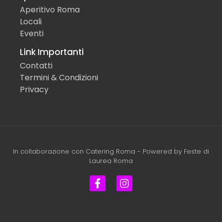
Aperitivo Roma
Locali
Eventi
Link Importanti
Contatti
Termini & Condizioni
Privacy
In collaborazione con
Catering Roma
- Powered by
Feste di
Laurea Roma