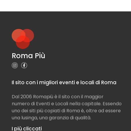
Roma Più
Il sito con i migliori eventi e locali di Roma
Dal 2006 Romapiù è il sito con il maggior
numero di Eventi e Locali nella capitale. Essendo
uno dei siti più copiati di Roma è, oltre ad essere
una lusinga, una garanzia di qualità.
I più cliccati