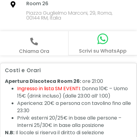
Room 26
Piazza Guglielmo Marconi, 29, Roma,
00144 RM, Italia
Scrivi su WhatsApp
Chiama Ora
Costi e Orari
Apertura Discoteca Room 26:
ore 21:00
Ingresso in lista SM EVENTI
: Donna 10€ – Uomo
15€ (drink incluso) (dalle 23:00 all’ 1:00)
Apericena: 20€ a persona con tavolino fino alle
23:30
Privè: esterni 20/25€ in base alle persone –
Interni 25/30€ in base alla posizione
N.B:
Il locale si riserva il diritto di selezione