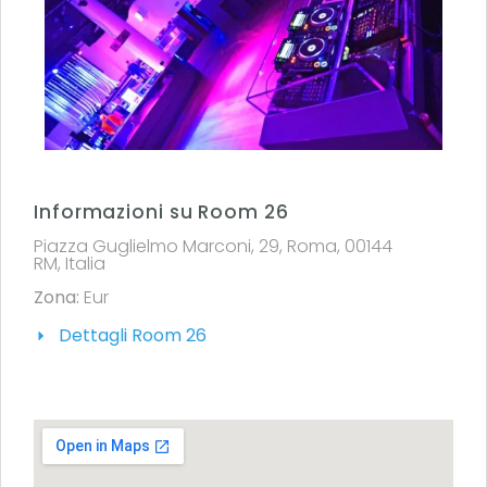
Informazioni su Room 26
Piazza Guglielmo Marconi, 29, Roma, 00144
RM, Italia
Zona:
Eur
Dettagli Room 26