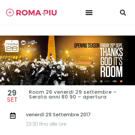
29
Room 26 venerdi 29 settembre –
Serata anni 80 90 – apertura
SET
venerdì 29 Settembre 2017
23:30 fino alle ore