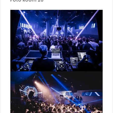
Foto Room 26