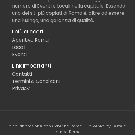
numero di Eventi e Locali nella capitale. Essendo
uno dei siti più copiati di Roma è, oltre ad essere
una lusinga, una garanzia di qualità.
I più cliccati
Aperitivo Roma
Locali
Eventi
Link Importanti
Contatti
Termini & Condizioni
Privacy
In collaborazione con
Catering Roma
- Powered by
Feste di
Laurea Roma