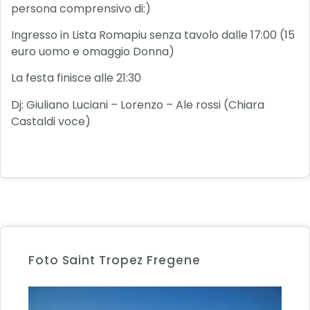
persona comprensivo di:)
Ingresso in Lista Romapiu senza tavolo dalle 17:00 (15
euro uomo e omaggio Donna)
La festa finisce alle 21:30
Dj: Giuliano Luciani – Lorenzo – Ale rossi (Chiara
Castaldi voce)
Foto Saint Tropez Fregene