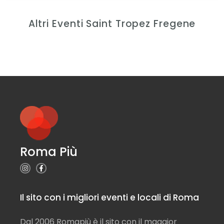
Altri Eventi Saint Tropez Fregene
Roma Più
Il sito con i migliori eventi e locali di Roma
Dal 2006 Romapiù è il sito con il maggior