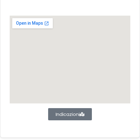
Indicazioni