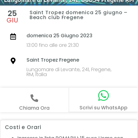
25
Saint Tropez domenica 25 giugno –
Beach club Fregene
GIU
domenica 25 Giugno 2023
13:00 fino alle ore 21:30
Saint Tropez Fregene
Lungomare di Levante, 241, Fregene,
RM, Italia
Scrivi su WhatsApp
Chiama Ora
Costi e Orari