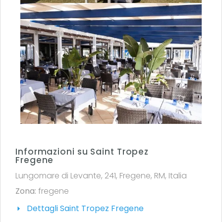
Informazioni su Saint Tropez
Fregene
Lungomare di Levante, 241, Fregene, RM, Italia
Zona:
fregene
Dettagli Saint Tropez Fregene