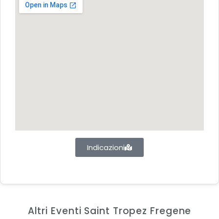
Indicazioni
Altri Eventi Saint Tropez Fregene