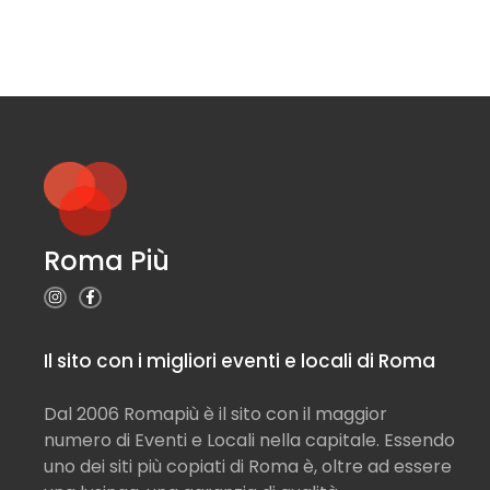
Roma Più
Il sito con i migliori eventi e locali di Roma
Dal 2006 Romapiù è il sito con il maggior
numero di Eventi e Locali nella capitale. Essendo
uno dei siti più copiati di Roma è, oltre ad essere