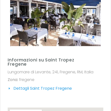
Informazioni su Saint Tropez
Fregene
Lungomare di Levante, 241, Fregene, RM, Italia
Zona:
fregene
Dettagli Saint Tropez Fregene