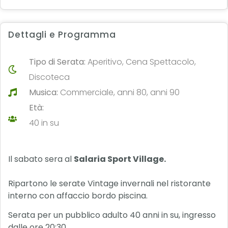
Dettagli e Programma
Tipo di Serata:
Aperitivo, Cena Spettacolo,
Discoteca
Musica:
Commerciale, anni 80, anni 90
Età:
40 in su
Il sabato sera al
Salaria Sport Village.
Ripartono le serate Vintage invernali nel ristorante
interno con affaccio bordo piscina.
Serata per un pubblico adulto 40 anni in su, ingresso
dalle ore 20:30.