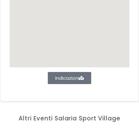
Indicazioni
Altri Eventi Salaria Sport Village