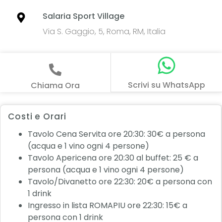
Salaria Sport Village
Via S. Gaggio, 5, Roma, RM, Italia
Scrivi su WhatsApp
Chiama Ora
Costi e Orari
Tavolo Cena Servita ore 20:30: 30€ a persona
(acqua e 1 vino ogni 4 persone)
Tavolo Apericena ore 20:30 al buffet: 25 € a
persona (acqua e 1 vino ogni 4 persone)
Tavolo/Divanetto ore 22:30: 20€ a persona con
1 drink
Ingresso in lista ROMAPIU ore 22:30: 15€ a
persona con 1 drink