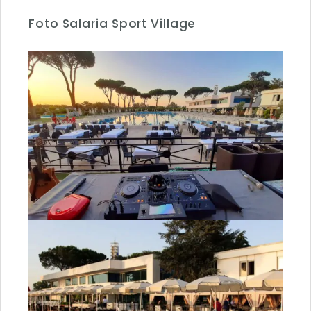
Foto Salaria Sport Village