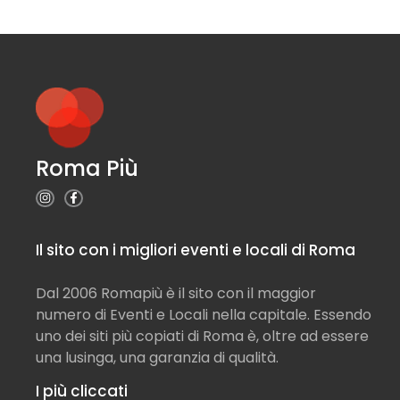
Roma Più
Il sito con i migliori eventi e locali di Roma
Dal 2006 Romapiù è il sito con il maggior
numero di Eventi e Locali nella capitale. Essendo
uno dei siti più copiati di Roma è, oltre ad essere
una lusinga, una garanzia di qualità.
I più cliccati