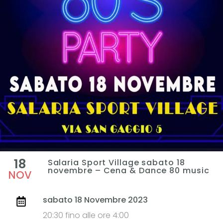
18
Salaria Sport Village sabato 18
novembre – Cena & Dance 80 music
NOV
sabato 18 Novembre 2023
20:30 fino alle ore 4:00