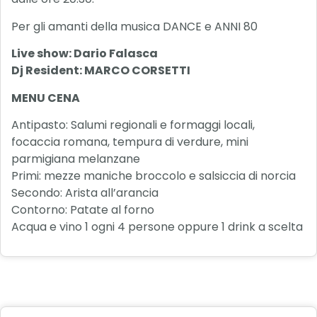
Per gli amanti della musica DANCE e ANNI 80
Live show: Dario Falasca
Dj Resident: MARCO CORSETTI
MENU CENA
Antipasto: Salumi regionali e formaggi locali,
focaccia romana, tempura di verdure, mini
parmigiana melanzane
Primi: mezze maniche broccolo e salsiccia di norcia
Secondo: Arista all’arancia
Contorno: Patate al forno
Acqua e vino 1 ogni 4 persone oppure 1 drink a scelta