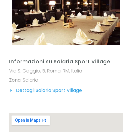
Informazioni su Salaria Sport Village
Via S. Gaggio, 5, Roma, RM, Italia
Zona:
Salaria
Dettagli Salaria Sport Village