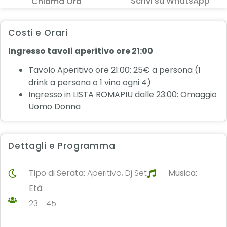
Scrivi su WhatsApp
Chiama Ora
Costi e Orari
Ingresso tavoli aperitivo ore 21:00
Tavolo Aperitivo ore 21:00: 25€ a persona (1
drink a persona o 1 vino ogni 4)
Ingresso in LISTA ROMAPIU dalle 23:00: Omaggio
Uomo Donna
Dettagli e Programma
Tipo di Serata:
Aperitivo, Dj Set
Musica:
Età:
23 - 45