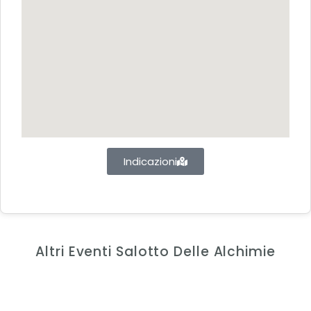
Indicazioni
Altri Eventi Salotto Delle Alchimie