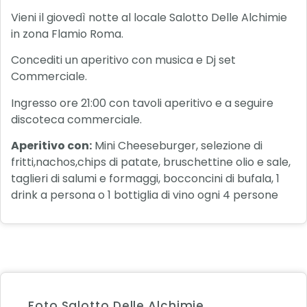
Vieni il giovedì notte al locale Salotto Delle Alchimie
in zona Flamio Roma.
Concediti un aperitivo con musica e Dj set
Commerciale.
Ingresso ore 21:00 con tavoli aperitivo e a seguire
discoteca commerciale.
Aperitivo con:
Mini Cheeseburger, selezione di
fritti,nachos,chips di patate, bruschettine olio e sale,
taglieri di salumi e formaggi, bocconcini di bufala, 1
drink a persona o 1 bottiglia di vino ogni 4 persone
Foto Salotto Delle Alchimie