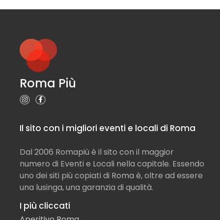
Roma Più
Il sito con i migliori eventi e locali di Roma
Dal 2006 Romapiù è il sito con il maggior
numero di Eventi e Locali nella capitale. Essendo
uno dei siti più copiati di Roma è, oltre ad essere
una lusinga, una garanzia di qualità.
I più cliccati
Aperitivo Roma