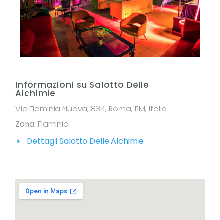
Informazioni su Salotto Delle
Alchimie
Via Flaminia Nuova, 834, Roma, RM, Italia
Zona:
Flaminio
Dettagli Salotto Delle Alchimie