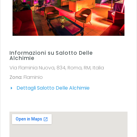
Informazioni su Salotto Delle
Alchimie
Via Flaminia Nuova, 834, Roma, RM, Italia
Zona:
Flaminio
Dettagli Salotto Delle Alchimie