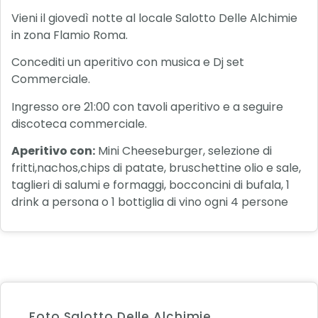
Vieni il giovedì notte al locale Salotto Delle Alchimie
in zona Flamio Roma.
Concediti un aperitivo con musica e Dj set
Commerciale.
Ingresso ore 21:00 con tavoli aperitivo e a seguire
discoteca commerciale.
Aperitivo con:
Mini Cheeseburger, selezione di
fritti,nachos,chips di patate, bruschettine olio e sale,
taglieri di salumi e formaggi, bocconcini di bufala, 1
drink a persona o 1 bottiglia di vino ogni 4 persone
Foto Salotto Delle Alchimie