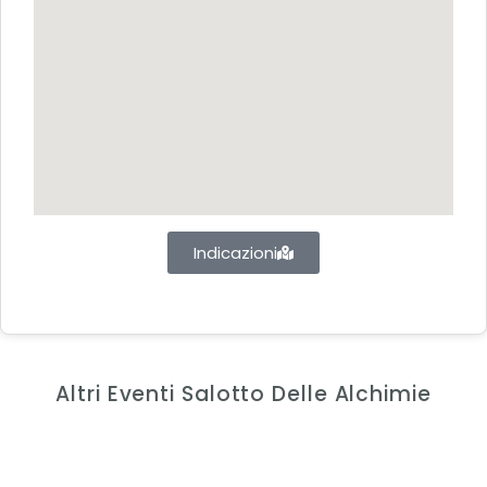
Indicazioni
Altri Eventi Salotto Delle Alchimie