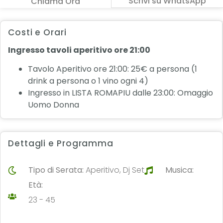
Scrivi su WhatsApp
Chiama Ora
Costi e Orari
Ingresso tavoli aperitivo ore 21:00
Tavolo Aperitivo ore 21:00: 25€ a persona (1
drink a persona o 1 vino ogni 4)
Ingresso in LISTA ROMAPIU dalle 23:00: Omaggio
Uomo Donna
Dettagli e Programma
Tipo di Serata:
Aperitivo, Dj Set
Musica:
Età:
23 - 45