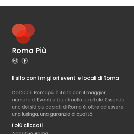
Roma Più
Il sito con i migliori eventi e locali di Roma
Dal 2006 Romapiù è il sito con il maggior
numero di Eventi e Locali nella capitale. Essendo
uno dei siti più copiati di Roma è, oltre ad essere
una lusinga, una garanzia di qualità.
I più cliccati
Aperitivo Roma