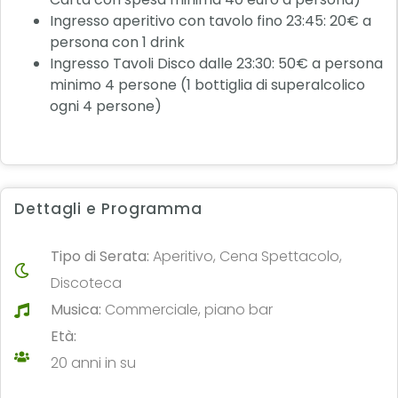
Ingresso aperitivo con tavolo fino 23:45: 20€ a
persona con 1 drink
Ingresso Tavoli Disco dalle 23:30: 50€ a persona
minimo 4 persone (1 bottiglia di superalcolico
ogni 4 persone)
Dettagli e Programma
Tipo di Serata:
Aperitivo, Cena Spettacolo,
Discoteca
Musica:
Commerciale, piano bar
Età:
20 anni in su