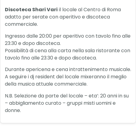
Discoteca Shari Vari
il locale al Centro di Roma
adatto per serate con aperitivo e discoteca
commerciale.
Ingresso dalle 20:00 per aperitivo con tavolo fino alle
23:30 e dopo discoteca.
Possibilità di cena alla carta nella sala ristorante con
tavolo fino alle 23:30 e dopo discoteca.
Durante apericena e cena intrattenimento musicale.
A seguire i dj resident del locale mixeranno il meglio
della musica attuale commerciale.
N.B. Selezione da parte del locale – eta’: 20 anni in su
– abbigliamento curato – gruppi misti uomini e
donne.