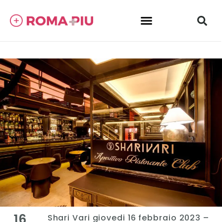
16
Shari Vari giovedi 16 febbraio 2023 –