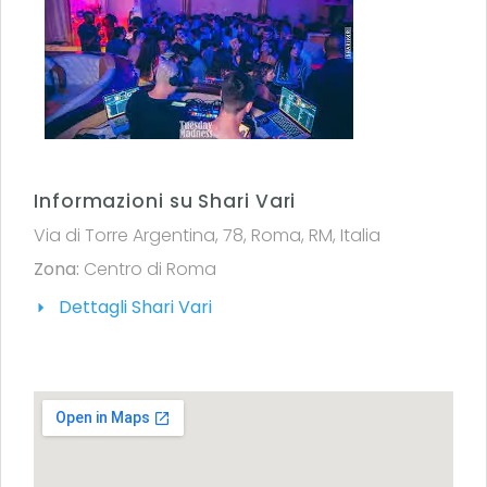
Informazioni su Shari Vari
Via di Torre Argentina, 78, Roma, RM, Italia
Zona:
Centro di Roma
Dettagli Shari Vari