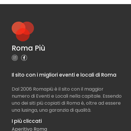
Roma Più
Il sito con i migliori eventi e locali di Roma
Dal 2006 Romapiù è il sito con il maggior
numero di Eventi e Locali nella capitale. Essendo
uno dei siti più copiati di Roma è, oltre ad essere
una lusinga, una garanzia di qualità.
I più cliccati
Aperitivo Roma