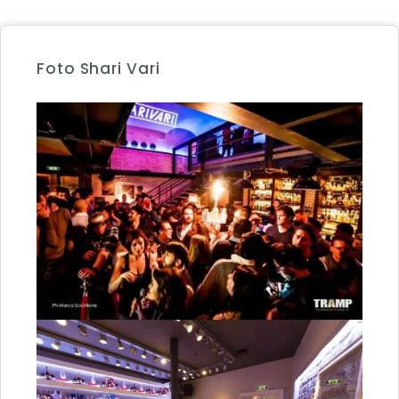
Foto Shari Vari