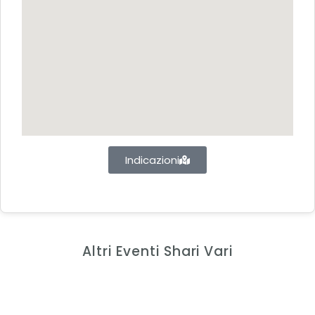
Indicazioni
Altri Eventi Shari Vari