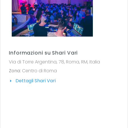
Informazioni su Shari Vari
Via di Torre Argentina, 78, Roma, RM, Italia
Zona:
Centro di Roma
Dettagli Shari Vari