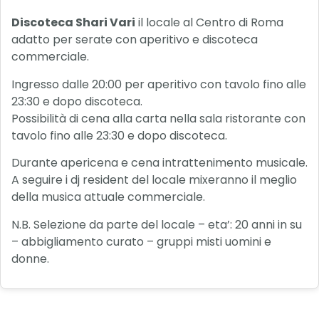
Discoteca Shari Vari
il locale al Centro di Roma
adatto per serate con aperitivo e discoteca
commerciale.
Ingresso dalle 20:00 per aperitivo con tavolo fino alle
23:30 e dopo discoteca.
Possibilità di cena alla carta nella sala ristorante con
tavolo fino alle 23:30 e dopo discoteca.
Durante apericena e cena intrattenimento musicale.
A seguire i dj resident del locale mixeranno il meglio
della musica attuale commerciale.
N.B. Selezione da parte del locale – eta’: 20 anni in su
– abbigliamento curato – gruppi misti uomini e
donne.