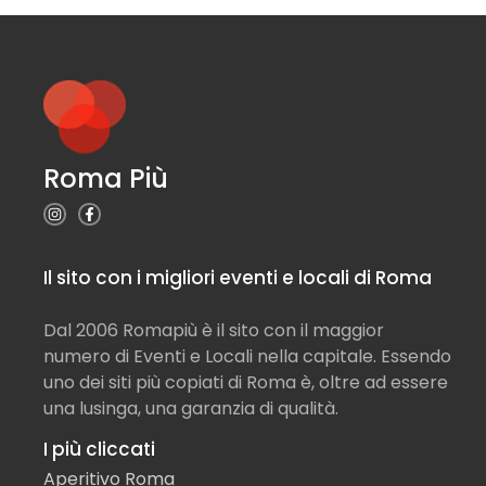
Roma Più
Il sito con i migliori eventi e locali di Roma
Dal 2006 Romapiù è il sito con il maggior
numero di Eventi e Locali nella capitale. Essendo
uno dei siti più copiati di Roma è, oltre ad essere
una lusinga, una garanzia di qualità.
I più cliccati
Aperitivo Roma