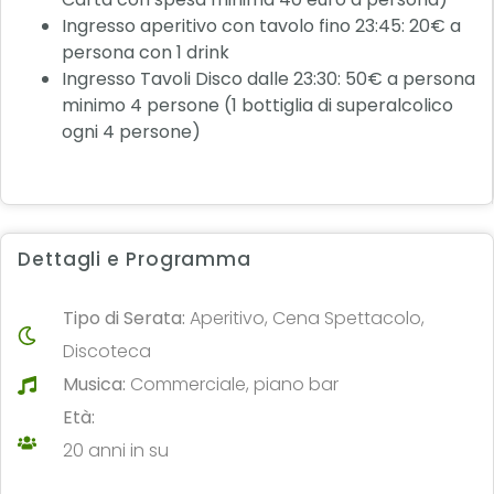
Ingresso aperitivo con tavolo fino 23:45: 20€ a
persona con 1 drink
Ingresso Tavoli Disco dalle 23:30: 50€ a persona
minimo 4 persone (1 bottiglia di superalcolico
ogni 4 persone)
Dettagli e Programma
Tipo di Serata:
Aperitivo, Cena Spettacolo,
Discoteca
Musica:
Commerciale, piano bar
Età:
20 anni in su