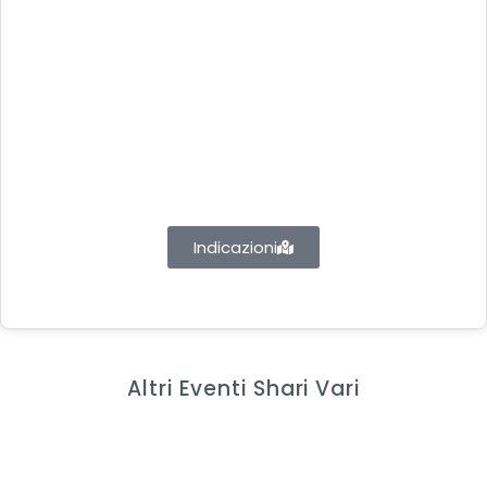
Indicazioni
Altri Eventi Shari Vari