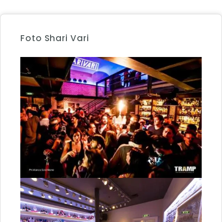
Foto Shari Vari