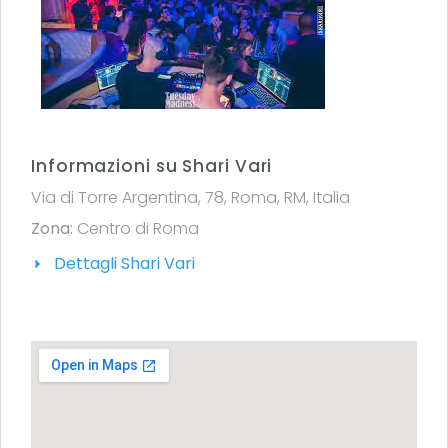
Informazioni su Shari Vari
Via di Torre Argentina, 78, Roma, RM, Italia
Zona:
Centro di Roma
Dettagli Shari Vari