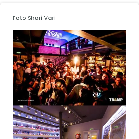
Foto Shari Vari