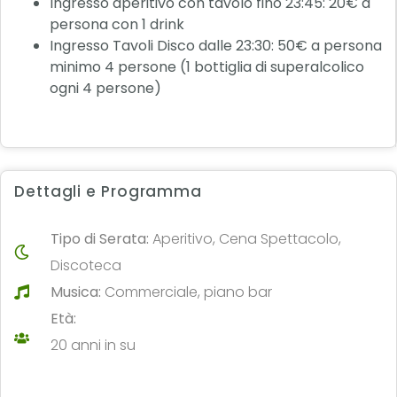
Ingresso aperitivo con tavolo fino 23:45: 20€ a
persona con 1 drink
Ingresso Tavoli Disco dalle 23:30: 50€ a persona
minimo 4 persone (1 bottiglia di superalcolico
ogni 4 persone)
Dettagli e Programma
Tipo di Serata:
Aperitivo, Cena Spettacolo,
Discoteca
Musica:
Commerciale, piano bar
Età:
20 anni in su