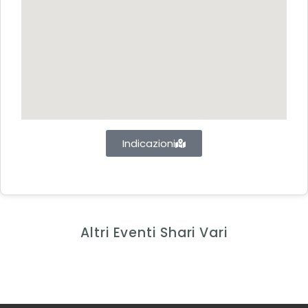
Indicazioni
Altri Eventi Shari Vari