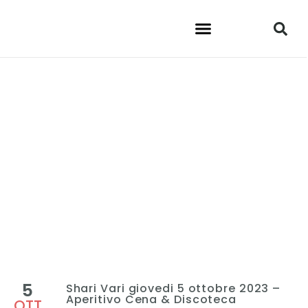
5
Shari Vari giovedi 5 ottobre 2023 –
Aperitivo Cena & Discoteca
OTT