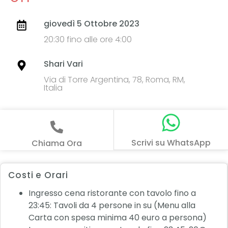
giovedì 5 Ottobre 2023
20:30 fino alle ore 4:00
Shari Vari
Via di Torre Argentina, 78, Roma, RM,
Italia
Scrivi su WhatsApp
Chiama Ora
Costi e Orari
Ingresso cena ristorante con tavolo fino a
23:45: Tavoli da 4 persone in su (Menu alla
Carta con spesa minima 40 euro a persona)