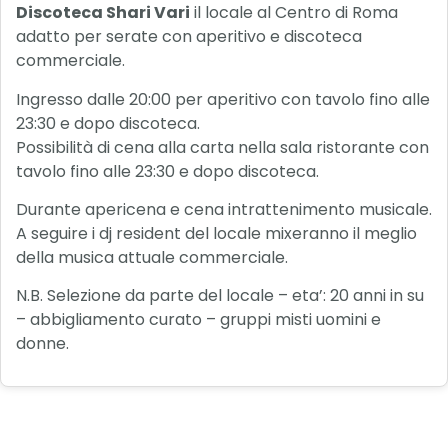
Discoteca Shari Vari
il locale al Centro di Roma
adatto per serate con aperitivo e discoteca
commerciale.
Ingresso dalle 20:00 per aperitivo con tavolo fino alle
23:30 e dopo discoteca.
Possibilità di cena alla carta nella sala ristorante con
tavolo fino alle 23:30 e dopo discoteca.
Durante apericena e cena intrattenimento musicale.
A seguire i dj resident del locale mixeranno il meglio
della musica attuale commerciale.
N.B. Selezione da parte del locale – eta’: 20 anni in su
– abbigliamento curato – gruppi misti uomini e
donne.