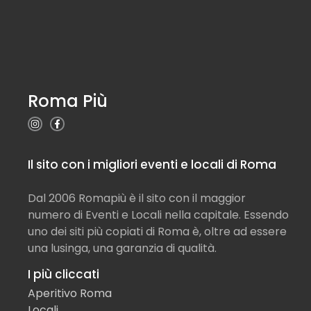
Roma Più
Il sito con i migliori eventi e locali di Roma
Dal 2006 Romapiù è il sito con il maggior
numero di Eventi e Locali nella capitale. Essendo
uno dei siti più copiati di Roma è, oltre ad essere
una lusinga, una garanzia di qualità.
I più cliccati
Aperitivo Roma
Locali