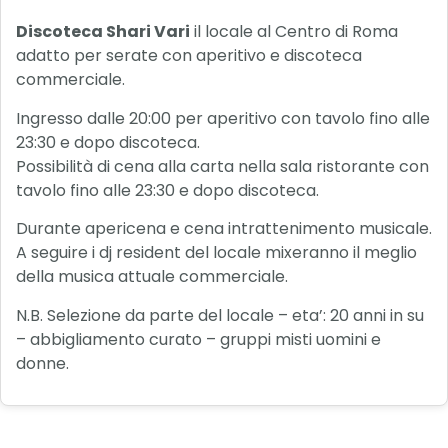
Discoteca Shari Vari
il locale al Centro di Roma
adatto per serate con aperitivo e discoteca
commerciale.
Ingresso dalle 20:00 per aperitivo con tavolo fino alle
23:30 e dopo discoteca.
Possibilità di cena alla carta nella sala ristorante con
tavolo fino alle 23:30 e dopo discoteca.
Durante apericena e cena intrattenimento musicale.
A seguire i dj resident del locale mixeranno il meglio
della musica attuale commerciale.
N.B. Selezione da parte del locale – eta’: 20 anni in su
– abbigliamento curato – gruppi misti uomini e
donne.