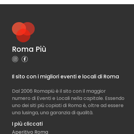
Roma Più
Il sito con i migliori eventi e locali di Roma
Dal 2006 Romapiù è il sito con il maggior
numero di Eventi e Locali nella capitale. Essendo
uno dei siti più copiati di Roma è, oltre ad essere
una lusinga, una garanzia di qualità.
I più cliccati
Aperitivo Roma