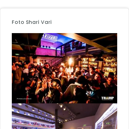
Foto Shari Vari