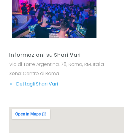
Informazioni su Shari Vari
Via di Torre Argentina, 78, Roma, RM, Italia
Zona:
Centro di Roma
Dettagli Shari Vari