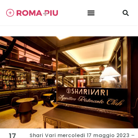
17
Shari Vari mercoledi 17 maggio 2023 –