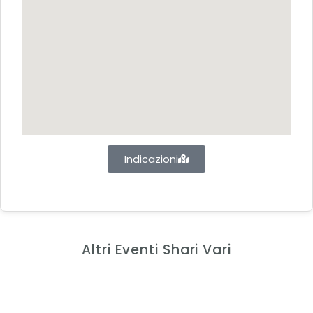
Indicazioni
Altri Eventi Shari Vari