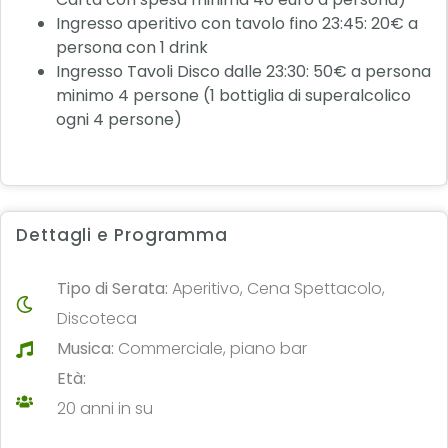
Ingresso aperitivo con tavolo fino 23:45: 20€ a
persona con 1 drink
Ingresso Tavoli Disco dalle 23:30: 50€ a persona
minimo 4 persone (1 bottiglia di superalcolico
ogni 4 persone)
Dettagli e Programma
Tipo di Serata:
Aperitivo, Cena Spettacolo,
Discoteca
Musica:
Commerciale, piano bar
Età:
20 anni in su