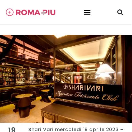
19
Shari Vari mercoledi 19 aprile 2023 –