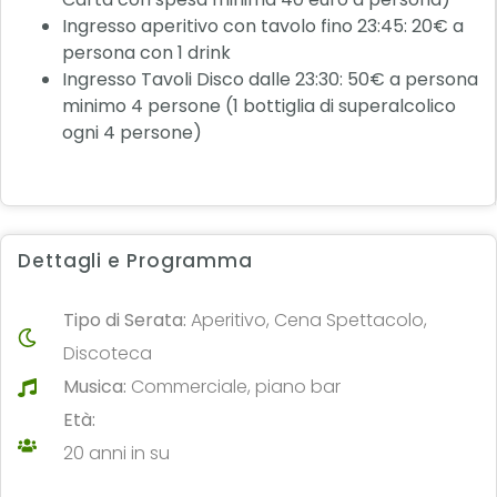
Ingresso aperitivo con tavolo fino 23:45: 20€ a
persona con 1 drink
Ingresso Tavoli Disco dalle 23:30: 50€ a persona
minimo 4 persone (1 bottiglia di superalcolico
ogni 4 persone)
Dettagli e Programma
Tipo di Serata:
Aperitivo, Cena Spettacolo,
Discoteca
Musica:
Commerciale, piano bar
Età:
20 anni in su