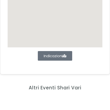
Indicazioni
Altri Eventi Shari Vari