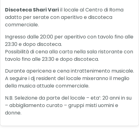
Discoteca Shari Vari
il locale al Centro di Roma
adatto per serate con aperitivo e discoteca
commerciale.
Ingresso dalle 20:00 per aperitivo con tavolo fino alle
23:30 e dopo discoteca.
Possibilità di cena alla carta nella sala ristorante con
tavolo fino alle 23:30 e dopo discoteca.
Durante apericena e cena intrattenimento musicale.
A seguire i dj resident del locale mixeranno il meglio
della musica attuale commerciale.
N.B. Selezione da parte del locale – eta’: 20 anni in su
– abbigliamento curato – gruppi misti uomini e
donne.