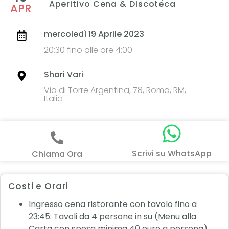
Aperitivo Cena & Discoteca
APR
mercoledì 19 Aprile 2023
20:30 fino alle ore 4:00
Shari Vari
Via di Torre Argentina, 78, Roma, RM,
Italia
Scrivi su WhatsApp
Chiama Ora
Costi e Orari
Ingresso cena ristorante con tavolo fino a
23:45: Tavoli da 4 persone in su (Menu alla
Carta con spesa minima 40 euro a persona)