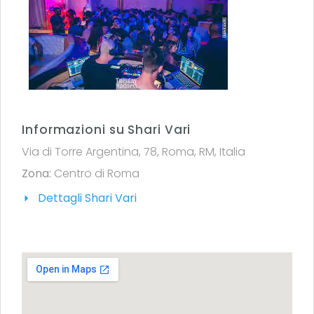
Informazioni su Shari Vari
Via di Torre Argentina, 78, Roma, RM, Italia
Zona:
Centro di Roma
Dettagli Shari Vari