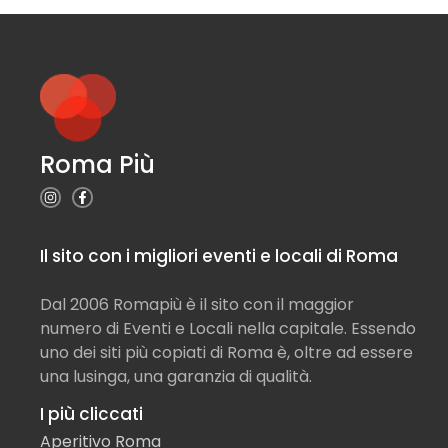
Roma Più
Il sito con i migliori eventi e locali di Roma
Dal 2006 Romapiù è il sito con il maggior
numero di Eventi e Locali nella capitale. Essendo
uno dei siti più copiati di Roma è, oltre ad essere
una lusinga, una garanzia di qualità.
I più cliccati
Aperitivo Roma