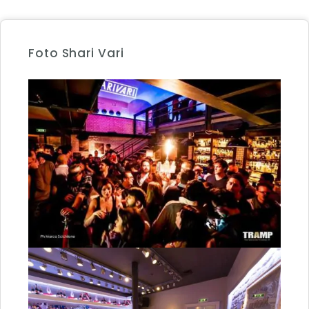
Foto Shari Vari