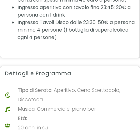
Ingresso aperitivo con tavolo fino 23:45: 20€ a
persona con 1 drink
Ingresso Tavoli Disco dalle 23:30: 50€ a persona
minimo 4 persone (1 bottiglia di superalcolico
ogni 4 persone)
Dettagli e Programma
Tipo di Serata:
Aperitivo, Cena Spettacolo,
Discoteca
Musica:
Commerciale, piano bar
Età:
20 anni in su