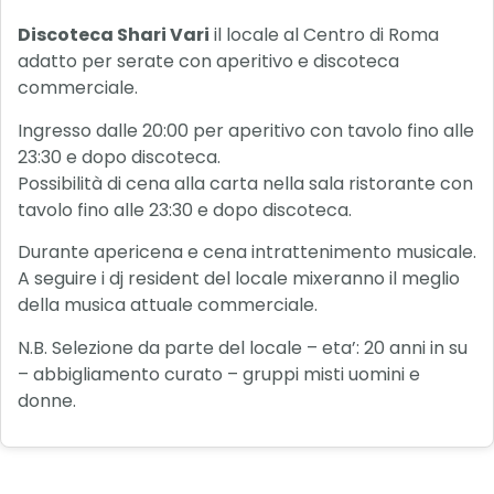
Discoteca Shari Vari
il locale al Centro di Roma
adatto per serate con aperitivo e discoteca
commerciale.
Ingresso dalle 20:00 per aperitivo con tavolo fino alle
23:30 e dopo discoteca.
Possibilità di cena alla carta nella sala ristorante con
tavolo fino alle 23:30 e dopo discoteca.
Durante apericena e cena intrattenimento musicale.
A seguire i dj resident del locale mixeranno il meglio
della musica attuale commerciale.
N.B. Selezione da parte del locale – eta’: 20 anni in su
– abbigliamento curato – gruppi misti uomini e
donne.