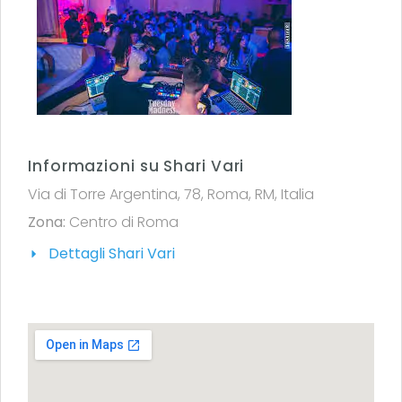
Informazioni su Shari Vari
Via di Torre Argentina, 78, Roma, RM, Italia
Zona:
Centro di Roma
Dettagli Shari Vari