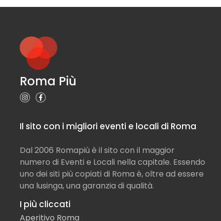
Roma Più
Il sito con i migliori eventi e locali di Roma
Dal 2006 Romapiù è il sito con il maggior
numero di Eventi e Locali nella capitale. Essendo
uno dei siti più copiati di Roma è, oltre ad essere
una lusinga, una garanzia di qualità.
I più cliccati
Aperitivo Roma