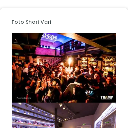
Foto Shari Vari