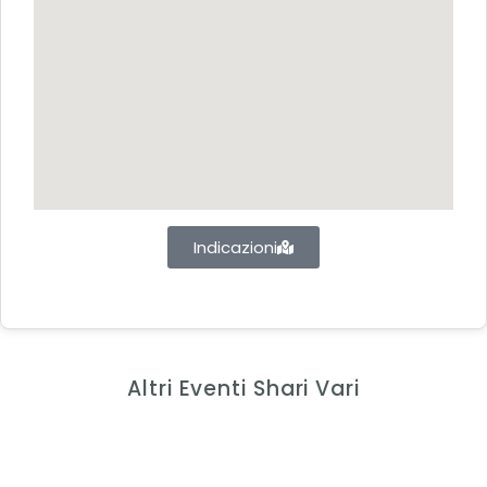
Indicazioni
Altri Eventi Shari Vari