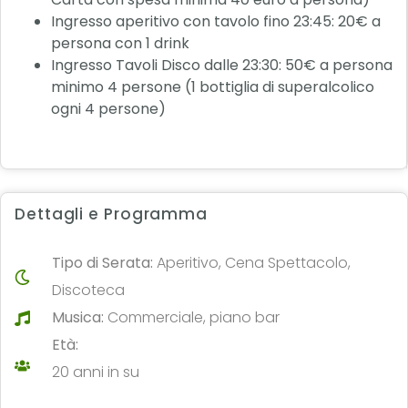
Ingresso aperitivo con tavolo fino 23:45: 20€ a
persona con 1 drink
Ingresso Tavoli Disco dalle 23:30: 50€ a persona
minimo 4 persone (1 bottiglia di superalcolico
ogni 4 persone)
Dettagli e Programma
Tipo di Serata:
Aperitivo, Cena Spettacolo,
Discoteca
Musica:
Commerciale, piano bar
Età:
20 anni in su