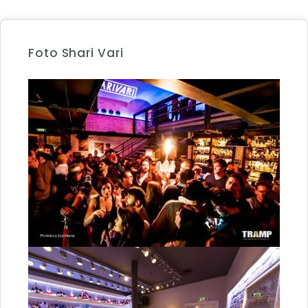
Foto Shari Vari