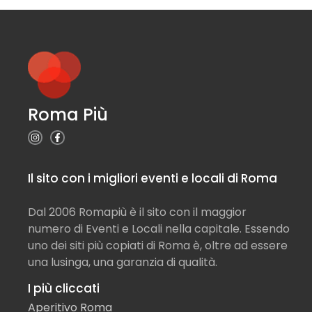
Roma Più
Il sito con i migliori eventi e locali di Roma
Dal 2006 Romapiù è il sito con il maggior
numero di Eventi e Locali nella capitale. Essendo
uno dei siti più copiati di Roma è, oltre ad essere
una lusinga, una garanzia di qualità.
I più cliccati
Aperitivo Roma