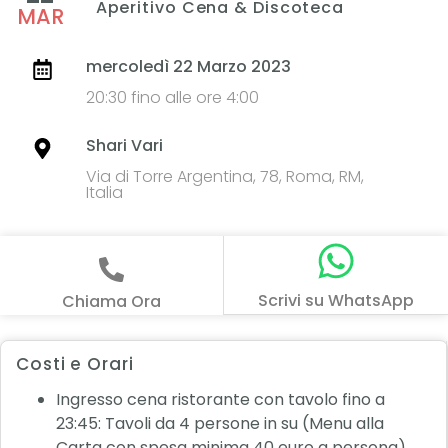
Aperitivo Cena & Discoteca
MAR
mercoledì 22 Marzo 2023
20:30 fino alle ore 4:00
Shari Vari
Via di Torre Argentina, 78, Roma, RM,
Italia
Scrivi su WhatsApp
Chiama Ora
Costi e Orari
Ingresso cena ristorante con tavolo fino a
23:45: Tavoli da 4 persone in su (Menu alla
Carta con spesa minima 40 euro a persona)