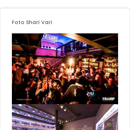
Foto Shari Vari