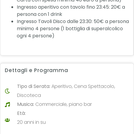
Ingresso aperitivo con tavolo fino 23:45: 20€ a
persona con 1 drink
Ingresso Tavoli Disco dalle 23:30: 50€ a persona
minimo 4 persone (1 bottiglia di superalcolico
ogni 4 persone)
Dettagli e Programma
Tipo di Serata:
Aperitivo, Cena Spettacolo,
Discoteca
Musica:
Commerciale, piano bar
Età:
20 anni in su