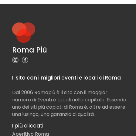
Roma Più
Il sito con i migliori eventi e locali di Roma
Dal 2006 Romapiù è il sito con il maggior
numero di Eventi e Locali nella capitale. Essendo
uno dei siti più copiati di Roma è, oltre ad essere
una lusinga, una garanzia di qualità.
I più cliccati
Aperitivo Roma