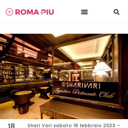
18
Shari Vari sabato 18 febbraio 2023 –