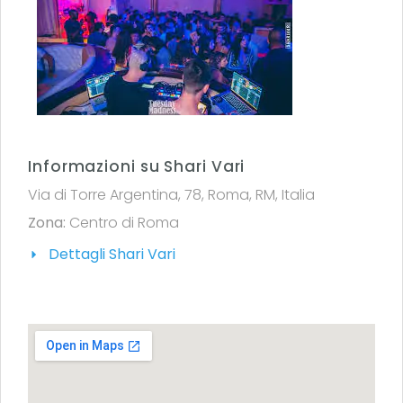
Informazioni su Shari Vari
Via di Torre Argentina, 78, Roma, RM, Italia
Zona:
Centro di Roma
Dettagli Shari Vari