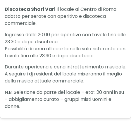
Discoteca Shari Vari
il locale al Centro di Roma
adatto per serate con aperitivo e discoteca
commerciale.
Ingresso dalle 20:00 per aperitivo con tavolo fino alle
23:30 e dopo discoteca.
Possibilità di cena alla carta nella sala ristorante con
tavolo fino alle 23:30 e dopo discoteca.
Durante apericena e cena intrattenimento musicale.
A seguire i dj resident del locale mixeranno il meglio
della musica attuale commerciale.
N.B. Selezione da parte del locale – eta’: 20 anni in su
– abbigliamento curato – gruppi misti uomini e
donne.