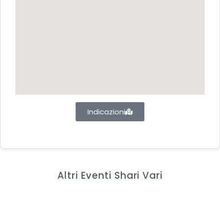
Indicazioni
Altri Eventi Shari Vari