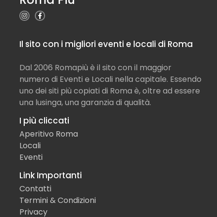
Il sito con i migliori eventi e locali di Roma
Dal 2006 Romapiù è il sito con il maggior
numero di Eventi e Locali nella capitale. Essendo
uno dei siti più copiati di Roma è, oltre ad essere
una lusinga, una garanzia di qualità.
I più cliccati
Aperitivo Roma
Locali
Eventi
Link Importanti
Contatti
Termini & Condizioni
Privacy