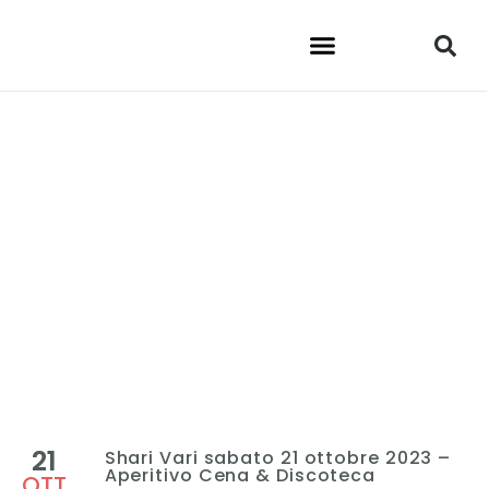
21
Shari Vari sabato 21 ottobre 2023 –
Aperitivo Cena & Discoteca
OTT