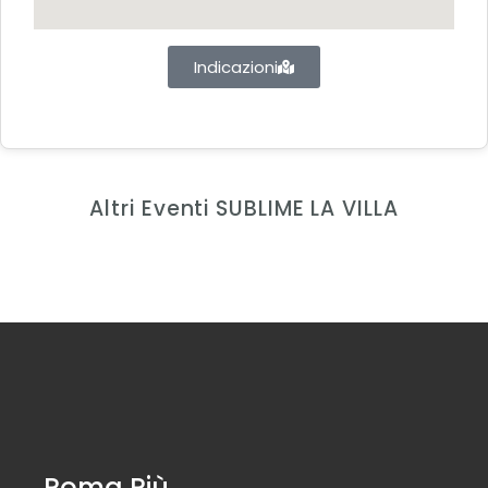
Indicazioni
Altri Eventi SUBLIME LA VILLA
Roma Più