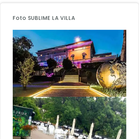
Foto SUBLIME LA VILLA