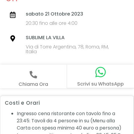
sabato 21 Ottobre 2023
20:30 fino alle ore 4:00
SUBLIME LA VILLA
Via di Torre Argentina, 78, Roma, RM,
Italia
Scrivi su WhatsApp
Chiama Ora
Costi e Orari
Ingresso cena ristorante con tavolo fino a
23:45: Tavoli da 4 persone in su (Menu alla
Carta con spesa minima 40 euro a persona)