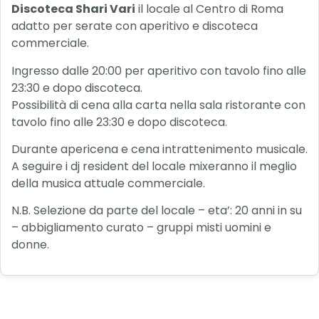
Discoteca Shari Vari
il locale al Centro di Roma
adatto per serate con aperitivo e discoteca
commerciale.
Ingresso dalle 20:00 per aperitivo con tavolo fino alle
23:30 e dopo discoteca.
Possibilità di cena alla carta nella sala ristorante con
tavolo fino alle 23:30 e dopo discoteca.
Durante apericena e cena intrattenimento musicale.
A seguire i dj resident del locale mixeranno il meglio
della musica attuale commerciale.
N.B. Selezione da parte del locale – eta’: 20 anni in su
– abbigliamento curato – gruppi misti uomini e
donne.