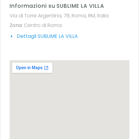
Informazioni su SUBLIME LA VILLA
Via di Torre Argentina, 78, Roma, RM, Italia
Zona:
Centro di Roma
Dettagli SUBLIME LA VILLA