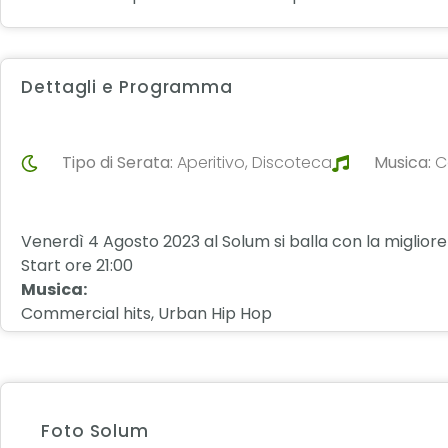
Dettagli e Programma
Tipo di Serata:
Aperitivo, Discoteca
Musica:
C
Venerdì 4 Agosto 2023 al Solum si balla con la migliore
Start ore 21:00
Musica:
Commercial hits, Urban Hip Hop
Foto Solum