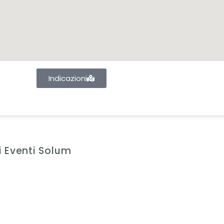
Indicazioni
ri Eventi Solum