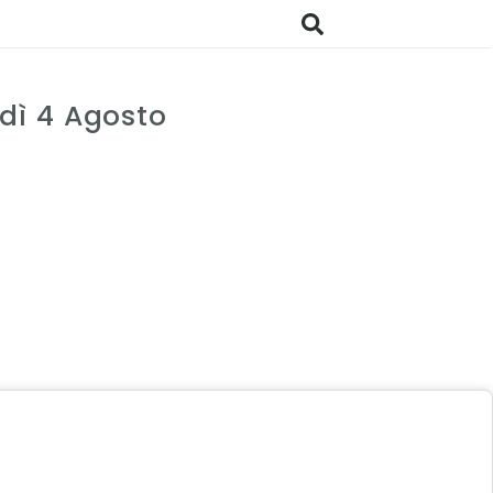
dì 4 Agosto