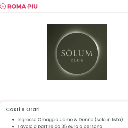
Costi e Orari
Ingresso Omaggio Uomo & Donna (solo in lista)
Tavolo a partire da 35 euro a persona