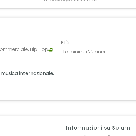
Età:
ommerciale, Hip Hop
Età minima 22 anni
 musica internazionale.
Informazioni su Solum