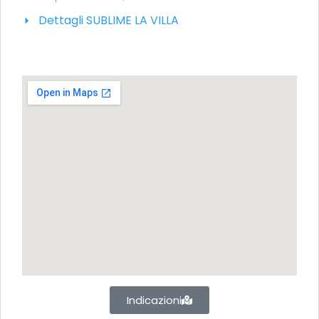
Dettagli SUBLIME LA VILLA
Indicazioni