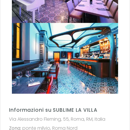
Informazioni su SUBLIME LA VILLA
Via Alessandro Fleming, 55, Roma, RM, Italia
Zona:
ponte milvio
,
Roma Nord