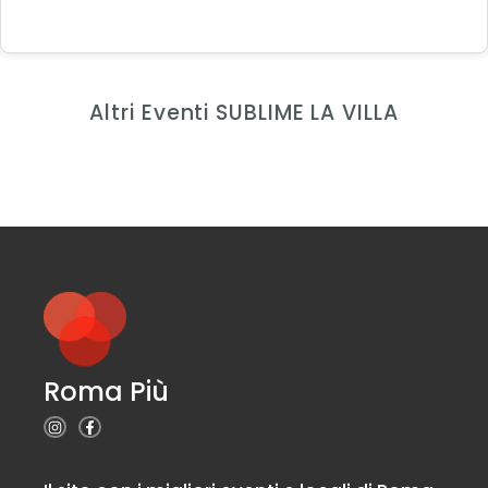
Altri Eventi SUBLIME LA VILLA
Roma Più