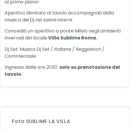
al primo piano!
Aperitivo illimitato al tavolo accompagnati dalla
musica dei Dj nei saloni interni.
Concediti un aperitivo a ponte Milvio negli ambienti
invernali del locale
Villa Sublime Roma.
Dj Set: Musica Dj Set / Italiana / Reggaeton /
Commerciale
Ingresso dalle ore 21:00
solo su prenotazione del
tavolo.
Foto SUBLIME LA VILLA