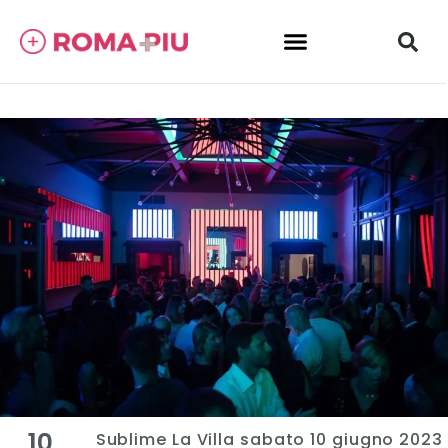
10
Sublime La Villa sabato 10 giugno 2023