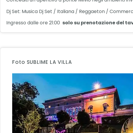
Dj Set: Musica Dj Set / Italiana / Reggaeton / Commerc
Ingresso dalle ore 21:00
solo su prenotazione del tav
Foto SUBLIME LA VILLA