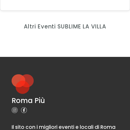
Altri Eventi SUBLIME LA VILLA
Roma Più
Il sito con i migliori eventi e locali di Roma