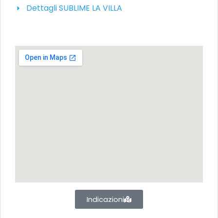
Dettagli SUBLIME LA VILLA
Indicazioni