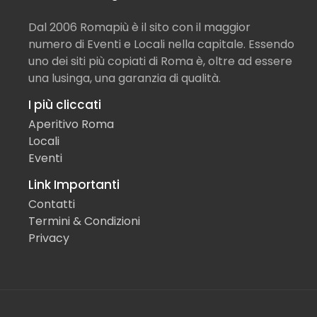
Dal 2006 Romapiù è il sito con il maggior
numero di Eventi e Locali nella capitale. Essendo
uno dei siti più copiati di Roma è, oltre ad essere
una lusinga, una garanzia di qualità.
I più cliccati
Aperitivo Roma
Locali
Eventi
Link Importanti
Contatti
Termini & Condizioni
Privacy