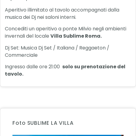
Aperitivo illimitato al tavolo accompagnati dalla
musica dei Dj nei saloni interni.
Concediti un aperitivo a ponte Milvio negli ambienti
invernali del locale
Villa Sublime Roma.
Dj Set: Musica Dj Set / Italiana / Reggaeton /
Commerciale
Ingresso dalle ore 21:00
solo su prenotazione del
tavolo.
Foto SUBLIME LA VILLA