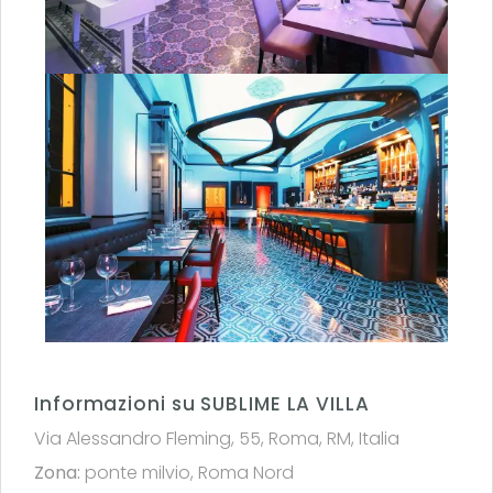
Informazioni su SUBLIME LA VILLA
Via Alessandro Fleming, 55, Roma, RM, Italia
Zona:
ponte milvio
,
Roma Nord