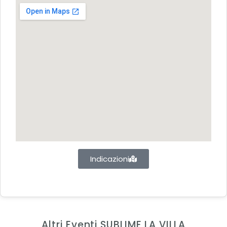
Indicazioni
Altri Eventi SUBLIME LA VILLA