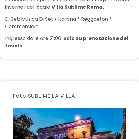
invernali del locale
Villa Sublime Roma.
Dj Set: Musica Dj Set / Italiana / Reggaeton /
Commerciale
Ingresso dalle ore 21:00
solo su prenotazione del
tavolo.
Foto SUBLIME LA VILLA