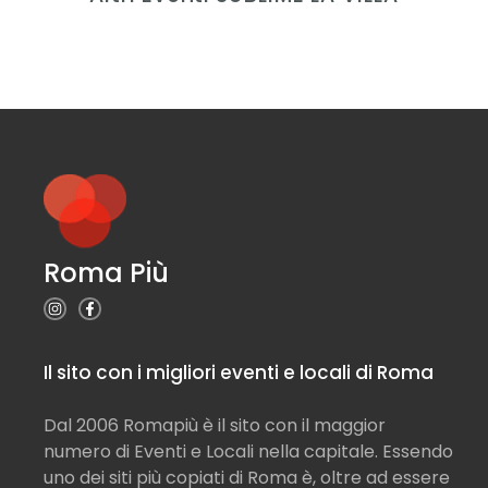
Roma Più
Il sito con i migliori eventi e locali di Roma
Dal 2006 Romapiù è il sito con il maggior
numero di Eventi e Locali nella capitale. Essendo
uno dei siti più copiati di Roma è, oltre ad essere