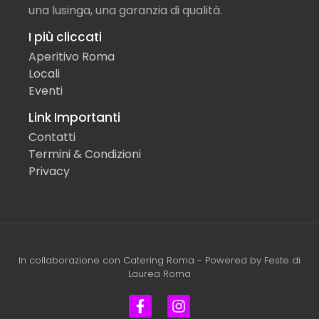
una lusinga, una garanzia di qualità.
I più cliccati
Aperitivo Roma
Locali
Eventi
Link Importanti
Contatti
Termini & Condizioni
Privacy
In collaborazione con
Catering Roma
- Powered by
Feste di
Laurea Roma