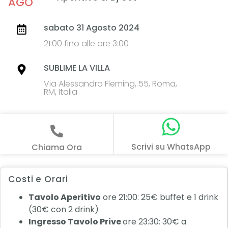
AGO
sabato 31 Agosto 2024
21:00 fino alle ore 3:00
SUBLIME LA VILLA
Via Alessandro Fleming, 55, Roma,
RM, Italia
Scrivi su WhatsApp
Chiama Ora
Costi e Orari
Tavolo Aperitivo
ore 21:00: 25€ buffet e 1 drink
(30€ con 2 drink)
Ingresso Tavolo Prive
ore 23:30: 30€ a