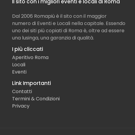
Il sito con i migliori eventi e locali di Roma
Dal 2006 Romapiù è il sito con il maggior
numero di Eventi e Locali nella capitale. Essendo
uno dei siti più copiati di Roma è, oltre ad essere
una lusinga, una garanzia di qualità.
I più cliccati
Aperitivo Roma
Locali
Eventi
Link Importanti
Contatti
Termini & Condizioni
Privacy