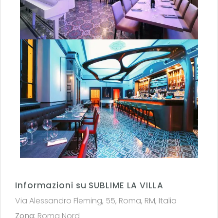
Informazioni su SUBLIME LA VILLA
Via Alessandro Fleming, 55, Roma, RM, Italia
Zona:
Roma Nord