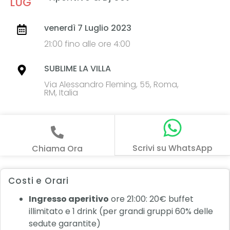
LUG
venerdì 7 Luglio 2023
21:00 fino alle ore 4:00
SUBLIME LA VILLA
Via Alessandro Fleming, 55, Roma,
RM, Italia
Scrivi su WhatsApp
Chiama Ora
Costi e Orari
Ingresso aperitivo
ore 21:00: 20€ buffet
illimitato e 1 drink (per grandi gruppi 60% delle
sedute garantite)