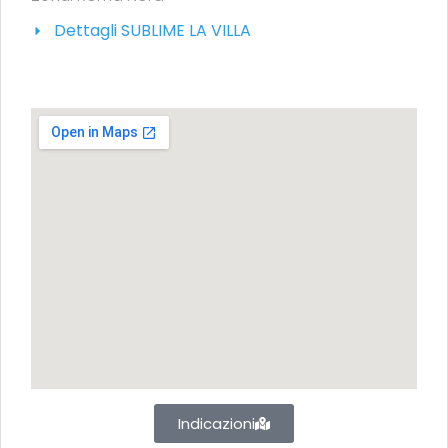
Dettagli SUBLIME LA VILLA
Indicazioni