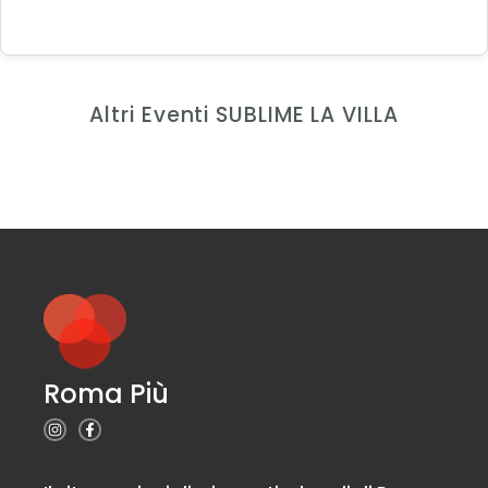
Altri Eventi SUBLIME LA VILLA
Roma Più