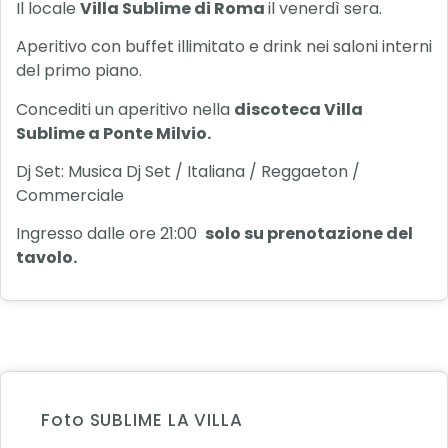
Il locale
Villa Sublime di Roma
il venerdì sera.
Aperitivo con buffet illimitato e drink nei saloni interni
del primo piano.
Concediti un aperitivo nella
discoteca Villa
Sublime a Ponte Milvio.
Dj Set: Musica Dj Set / Italiana / Reggaeton /
Commerciale
Ingresso dalle ore 21:00
solo su prenotazione del
tavolo.
Foto SUBLIME LA VILLA