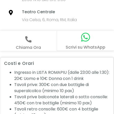
Teatro Centrale
Via Celsa, 6, Roma, RM, Italia
Scrivi su WhatsApp
Chiama Ora
Costi e Orari
Ingresso in LISTA ROMAPIU (dalle 23:00 alle 1:30):
20€ Uomo e 10€ Donna con 1 drink
Tavoli prive: 300€ con due bottiglie di
superalcolico (minimo 10 pax)
Tavoli prive balconate laterali o sotto consolle:
450€ con tre bottiglie (minimo 10 pax)
Tavoli retro consolle: 600€ con 4 bottiglie