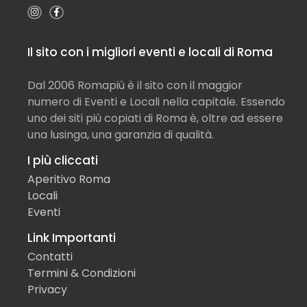
Il sito con i migliori eventi e locali di Roma
Dal 2006 Romapiù è il sito con il maggior
numero di Eventi e Locali nella capitale. Essendo
uno dei siti più copiati di Roma è, oltre ad essere
una lusinga, una garanzia di qualità.
I più cliccati
Aperitivo Roma
Locali
Eventi
Link Importanti
Contatti
Termini & Condizioni
Privacy