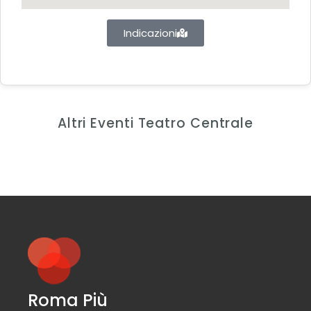
Indicazioni
Altri Eventi Teatro Centrale
Roma Più