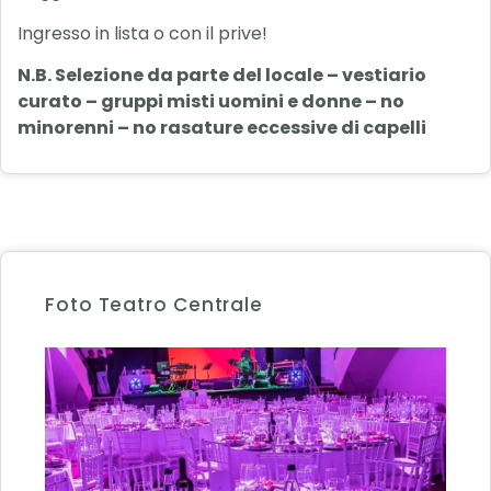
Ingresso in lista o con il prive!
N.B. Selezione da parte del locale – vestiario
curato – gruppi misti uomini e donne – no
minorenni – no rasature eccessive di capelli
Foto Teatro Centrale