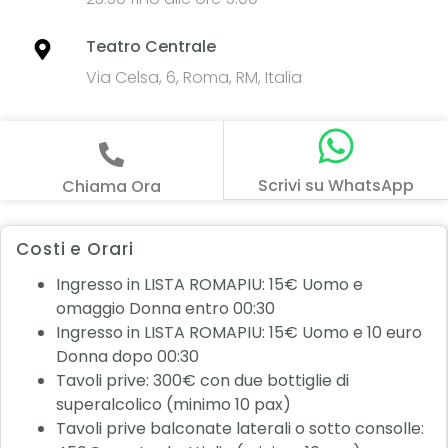
Teatro Centrale
Via Celsa, 6, Roma, RM, Italia
Scrivi su WhatsApp
Chiama Ora
Costi e Orari
Ingresso in LISTA ROMAPIU: 15€ Uomo e
omaggio Donna entro 00:30
Ingresso in LISTA ROMAPIU: 15€ Uomo e 10 euro
Donna dopo 00:30
Tavoli prive: 300€ con due bottiglie di
superalcolico (minimo 10 pax)
Tavoli prive balconate laterali o sotto consolle: