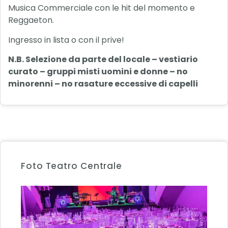
Musica Commerciale con le hit del momento e
Reggaeton.
Ingresso in lista o con il prive!
N.B. Selezione da parte del locale – vestiario
curato – gruppi misti uomini e donne – no
minorenni – no rasature eccessive di capelli
Foto Teatro Centrale