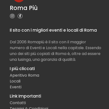
Roma Più
Il sito con i migliori eventi e locali di Roma
Dal 2006 Romapiù è il sito con il maggior
numero di Eventi e Locali nella capitale. Essendo
uno dei siti più copiati di Roma è, oltre ad essere
una lusinga, una garanzia di qualità.
I più cliccati
Aperitivo Roma
Locali
Eventi
Link Importanti
Contatti
Termini & Condizioni