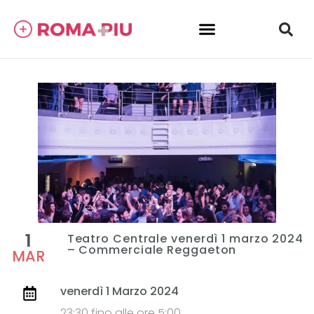
1
Teatro Centrale venerdì 1 marzo 2024
– Commerciale Reggaeton
MAR
venerdì 1 Marzo 2024
23:30 fino alle ore 5:00