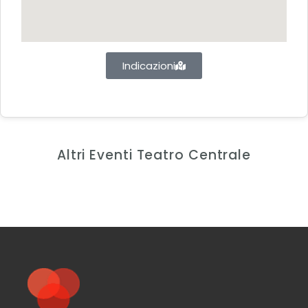
Indicazioni
Altri Eventi Teatro Centrale