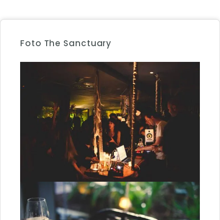
Foto The Sanctuary