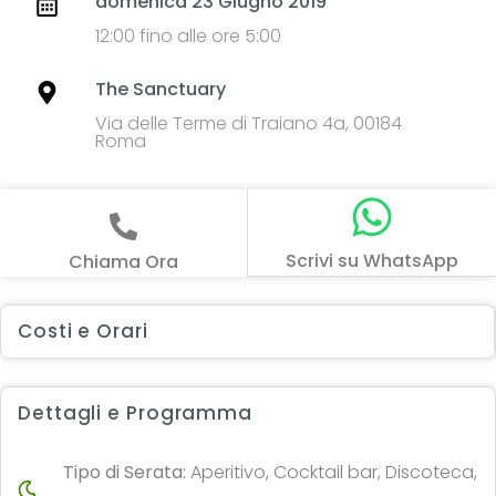
domenica 23 Giugno 2019
12:00 fino alle ore 5:00
The Sanctuary
Via delle Terme di Traiano 4a, 00184
Roma
Scrivi su WhatsApp
Chiama Ora
Costi e Orari
Dettagli e Programma
Tipo di Serata:
Aperitivo, Cocktail bar, Discoteca,