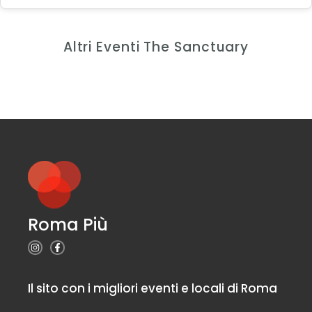
Altri Eventi The Sanctuary
Roma Più
Il sito con i migliori eventi e locali di Roma