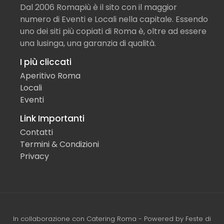
Dal 2006 Romapiù è il sito con il maggior
numero di Eventi e Locali nella capitale. Essendo
uno dei siti più copiati di Roma è, oltre ad essere
una lusinga, una garanzia di qualità.
I più cliccati
Aperitivo Roma
Locali
Eventi
Link Importanti
Contatti
Termini & Condizioni
Privacy
In collaborazione con
Catering Roma
- Powered by
Feste di