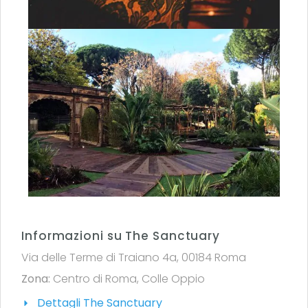
Informazioni su The Sanctuary
Via delle Terme di Traiano 4a, 00184 Roma
Zona:
Centro di Roma
,
Colle Oppio
Dettagli The Sanctuary