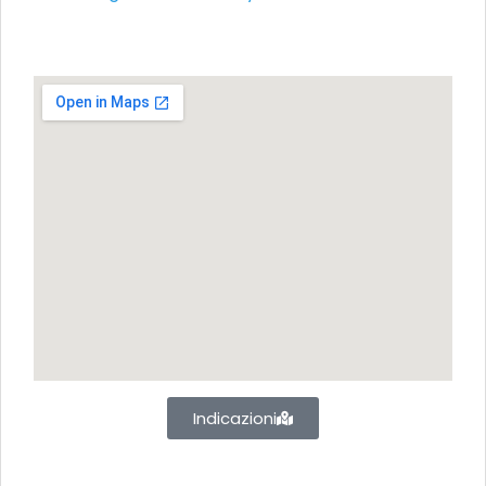
Indicazioni