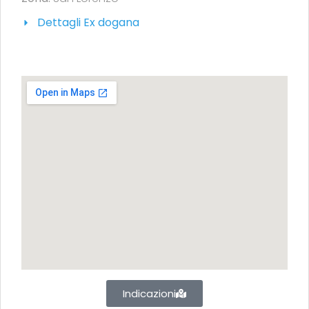
Dettagli Ex dogana
Indicazioni