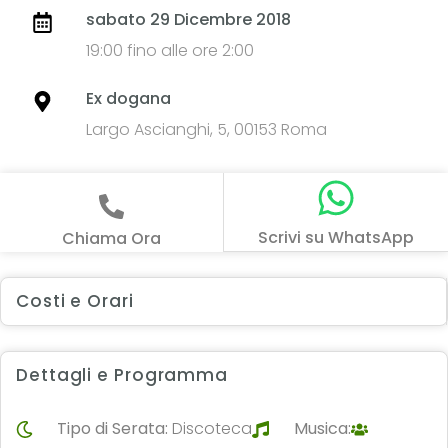
sabato 29 Dicembre 2018
19:00 fino alle ore 2:00
Ex dogana
Largo Ascianghi, 5, 00153 Roma
Scrivi su WhatsApp
Chiama Ora
Costi e Orari
Dettagli e Programma
Tipo di Serata:
Discoteca
Musica: