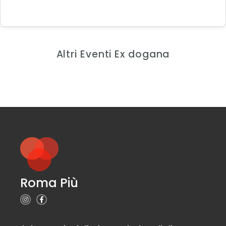
Altri Eventi Ex dogana
Roma Più