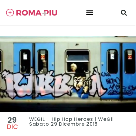
29
WEGIL – Hip Hop Heroes | WeGil –
Sabato 29 Dicembre 2018
DIC