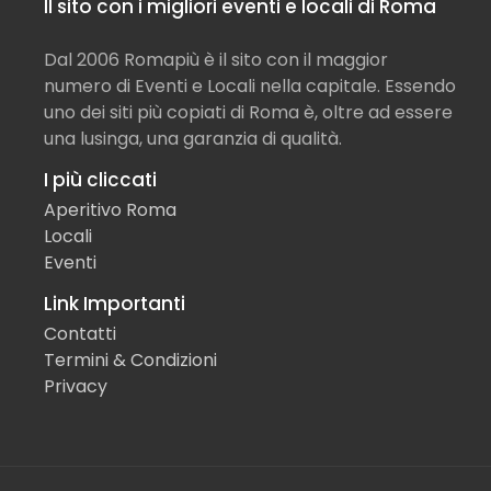
Il sito con i migliori eventi e locali di Roma
Dal 2006 Romapiù è il sito con il maggior
numero di Eventi e Locali nella capitale. Essendo
uno dei siti più copiati di Roma è, oltre ad essere
una lusinga, una garanzia di qualità.
I più cliccati
Aperitivo Roma
Locali
Eventi
Link Importanti
Contatti
Termini & Condizioni
Privacy