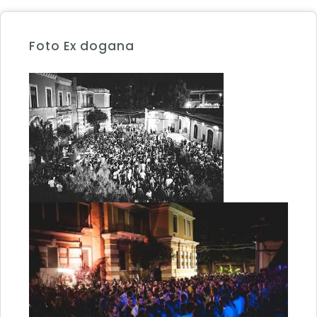
Foto Ex dogana