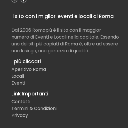
Il sito con i migliori eventi e locali di Roma
Dal 2006 Romapiù è il sito con il maggior
numero di Eventi e Locali nella capitale. Essendo
uno dei siti più copiati di Roma è, oltre ad essere
una lusinga, una garanzia di qualità.
I più cliccati
Aperitivo Roma
Locali
Eventi
Link Importanti
Contatti
Termini & Condizioni
Privacy