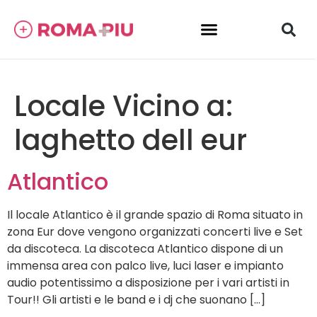
Locale Vicino a:
laghetto dell eur
Atlantico
Il locale Atlantico è il grande spazio di Roma situato in
zona Eur dove vengono organizzati concerti live e Set
da discoteca. La discoteca Atlantico dispone di un
immensa area con palco live, luci laser e impianto
audio potentissimo a disposizione per i vari artisti in
Tour!! Gli artisti e le band e i dj che suonano […]