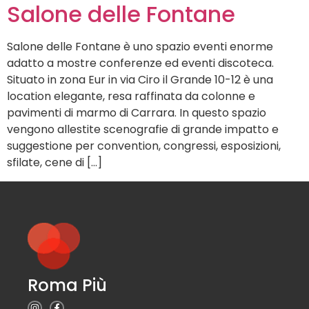
Salone delle Fontane
Salone delle Fontane è uno spazio eventi enorme
adatto a mostre conferenze ed eventi discoteca.
Situato in zona Eur in via Ciro il Grande 10-12 è una
location elegante, resa raffinata da colonne e
pavimenti di marmo di Carrara. In questo spazio
vengono allestite scenografie di grande impatto e
suggestione per convention, congressi, esposizioni,
sfilate, cene di […]
Roma Più