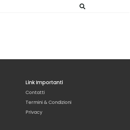
Link Importanti
Contatti
Termini & Condizioni
Privacy