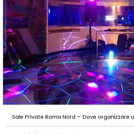
Sale Private Roma Nord – Dove organizzare 