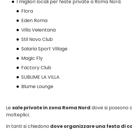
I migliori locali per feste private a Roma Nord.
Flora
Eden Roma
Villa Veientana
Stil Novo Club
Salaria Sport Village
Magic Fly
Factory Club
SUBLIME LA VILLA
Blume Lounge
Le
sale private in zona Roma
Nord
dove si possono 
molteplici.
In tanti si chiedono
dove organizzare una festa di 