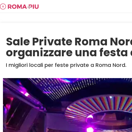
Sale Private Roma Nor
organizzare una festa
I migliori locali per feste private a Roma Nord.