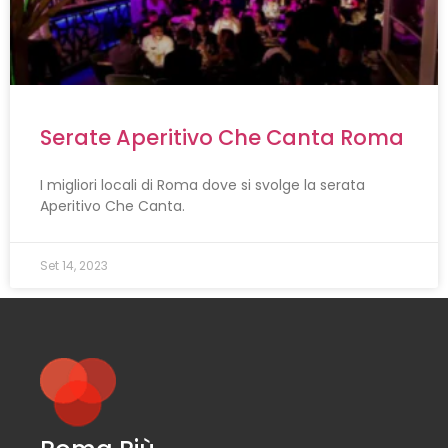
Serate Aperitivo Che Canta Roma
I migliori locali di Roma dove si svolge la serata
Aperitivo Che Canta.
Set 14, 2023