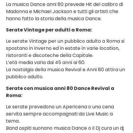
La musica Dance anni 80 prevede Hit del calibro di
Madonna e Michael Jackson e tutti gli artisti che
hanno fatto la storia della musica Dance.
Serate Vintage per adulti a Roma:
Le serate Vintage per un pubblico adulto a Roma si
spostano in inverno ed in estate in varie location,
ristoranti e discoteche della Capitale.
L’età media varia dai 45 anni ai 60.
La nostalgia della musica Revival e Anni 80 attira un
pubblico adulto.
Serate con musica anni 80 Dance Revival a
Roma:
Le serate prevedono un Apericena o una cena
servita sempre accompagnati da Live Music a
tema.
Band ospiti suonano musica Dance o il Dj cura un dj