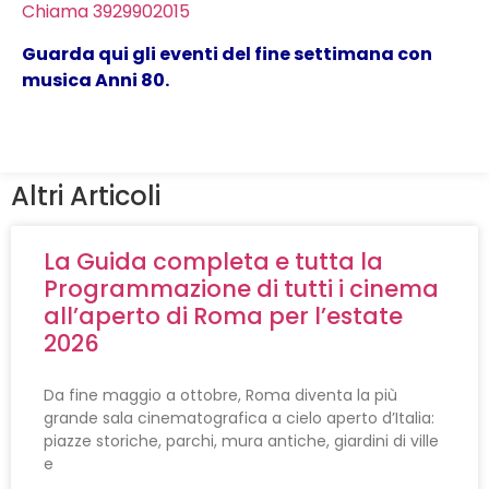
Chiama 3929902015
Guarda qui gli eventi del fine settimana con
musica Anni 80.
Altri Articoli
La Guida completa e tutta la
Programmazione di tutti i cinema
all’aperto di Roma per l’estate
2026
Da fine maggio a ottobre, Roma diventa la più
grande sala cinematografica a cielo aperto d’Italia:
piazze storiche, parchi, mura antiche, giardini di ville
e