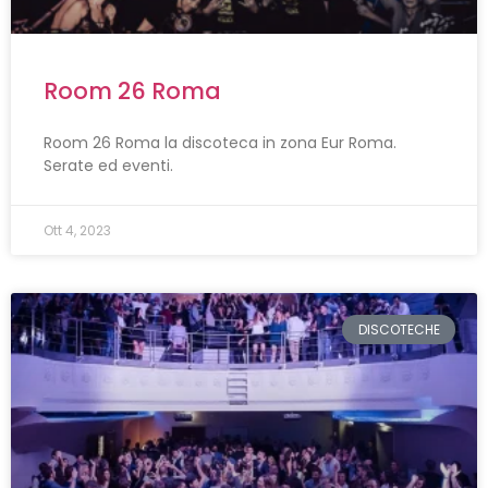
Room 26 Roma
Room 26 Roma la discoteca in zona Eur Roma.
Serate ed eventi.
Ott 4, 2023
DISCOTECHE