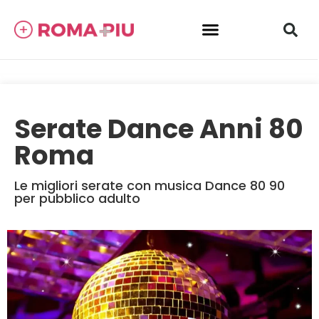
Serate Dance Anni 80
Roma
Le migliori serate con musica Dance 80 90
per pubblico adulto