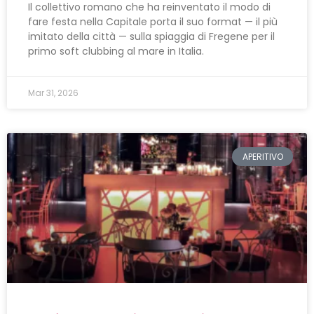
Il collettivo romano che ha reinventato il modo di
fare festa nella Capitale porta il suo format — il più
imitato della città — sulla spiaggia di Fregene per il
primo soft clubbing al mare in Italia.
Mar 31, 2026
APERITIVO