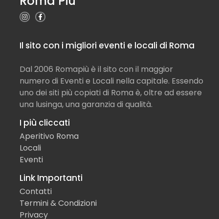
Roma Più
Il sito con i migliori eventi e locali di Roma
Dal 2006 Romapiù è il sito con il maggior
numero di Eventi e Locali nella capitale. Essendo
uno dei siti più copiati di Roma è, oltre ad essere
una lusinga, una garanzia di qualità.
I più cliccati
Aperitivo Roma
Locali
Eventi
Link Importanti
Contatti
Termini & Condizioni
Privacy