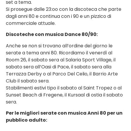
set a tema.
Si prosegue dalle 23:oo con la discoteca che parte
dagli anni 80 e continua con i 90 e un pizzico di
commerciale attuale.
Discoteche con musica Dance 80/90:
Anche se non si trovano all’ordine del giorno le
serate a tema anni 80. Ricordiamo il venerdì al
Room 26, il sabato sera al Salaria Sport Village, il
sabato sera all’Oasi di Pace, il sabato sera alla
Terrazza Derby o al Parco Del Celio, il Barrio Arte
Club il sabato sera.
Stabilimenti estivi tipo il sabato al Saint Tropez o al
Sunset Beach di Fregene, il Kursaal di ostia il sabato
sera.
Per le migliori serate con musica Anni 80 per un
pubblico adulto: