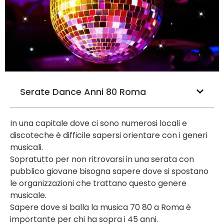
Serate Dance Anni 80 Roma
In una capitale dove ci sono numerosi locali e
discoteche è difficile sapersi orientare con i generi
musicali.
Sopratutto per non ritrovarsi in una serata con
pubblico giovane bisogna sapere dove si spostano
le organizzazioni che trattano questo genere
musicale.
Sapere dove si balla la musica 70 80 a Roma è
importante per chi ha sopra i 45 anni.