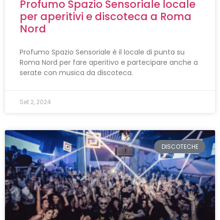
Profumo Spazio Sensoriale locale
per aperitivi e discoteca a Roma
Nord
Profumo Spazio Sensoriale è il locale di punta su
Roma Nord per fare aperitivo e partecipare anche a
serate con musica da discoteca.
Set 2, 2024
DISCOTECHE