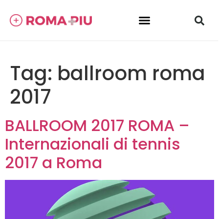
Tag:
ballroom roma
2017
BALLROOM 2017 ROMA –
Internazionali di tennis
2017 a Roma