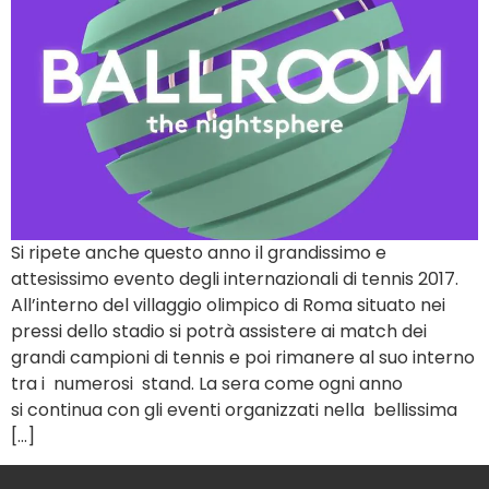
Si ripete anche questo anno il grandissimo e
attesissimo evento degli internazionali di tennis 2017.
All’interno del villaggio olimpico di Roma situato nei
pressi dello stadio si potrà assistere ai match dei
grandi campioni di tennis e poi rimanere al suo interno
tra i numerosi stand. La sera come ogni anno
si continua con gli eventi organizzati nella bellissima
[…]