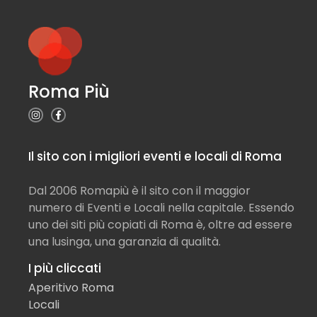
Roma Più
Il sito con i migliori eventi e locali di Roma
Dal 2006 Romapiù è il sito con il maggior
numero di Eventi e Locali nella capitale. Essendo
uno dei siti più copiati di Roma è, oltre ad essere
una lusinga, una garanzia di qualità.
I più cliccati
Aperitivo Roma
Locali