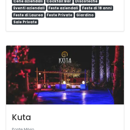
Cene aziendali
Cocktail Bar
Discoteche
Eventi aziendali
Feste aziendali
Feste di 18 anni
Feste di Laurea
Feste Private
Giardino
Sale Private
Kuta
Ponte Milvio