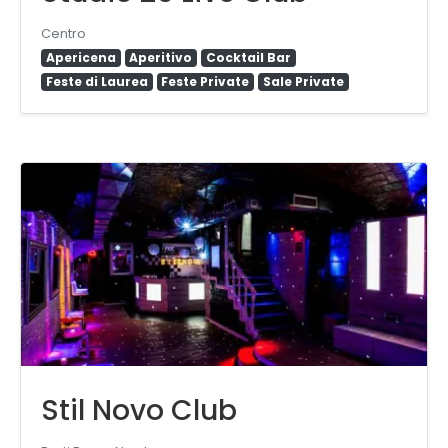
Centro
Apericena
Aperitivo
Cocktail Bar
Feste di Laurea
Feste Private
Sale Private
Stil Novo Club