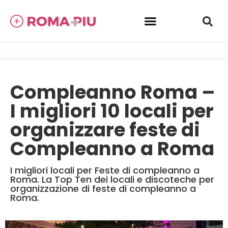
Compleanno Roma –
I migliori 10 locali per
organizzare feste di
Compleanno a Roma
I migliori locali per Feste di compleanno a
Roma. La Top Ten dei locali e discoteche per
organizzazione di feste di compleanno a
Roma.