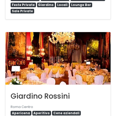
Feste Private
Giardino
Locali
Lounge Bar
Sale Private
Giardino Rossini
Roma Centro
Apericena
Aperitivo
Cene aziendali