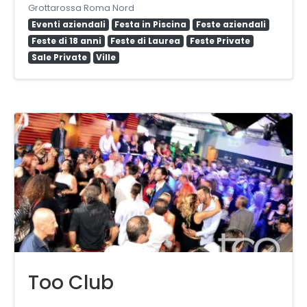
Grottarossa Roma Nord
Eventi aziendali
Festa in Piscina
Feste aziendali
Feste di 18 anni
Feste di Laurea
Feste Private
Sale Private
Ville
Too Club