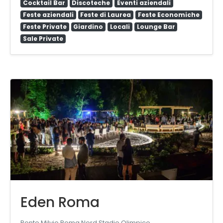
Cocktail Bar
Discoteche
Eventi aziendali
Feste aziendali
Feste di Laurea
Feste Economiche
Feste Private
Giardino
Locali
Lounge Bar
Sale Private
Eden Roma
Ponte Milvio Roma Nord Stadio Olimpico