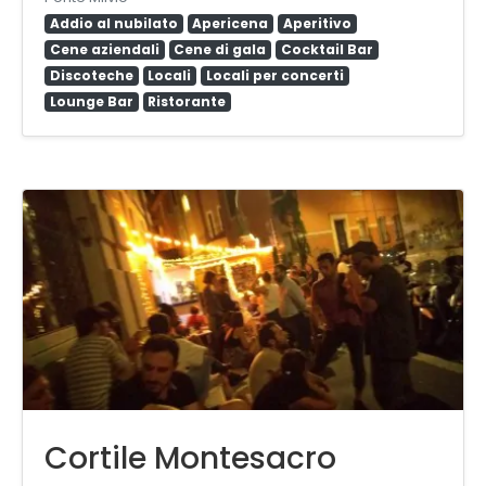
Addio al nubilato
Apericena
Aperitivo
Cene aziendali
Cene di gala
Cocktail Bar
Discoteche
Locali
Locali per concerti
Lounge Bar
Ristorante
Cortile Montesacro