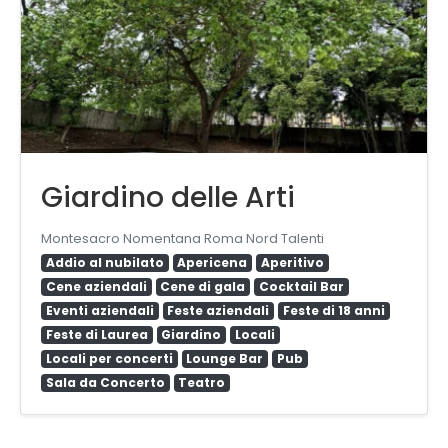
Giardino delle Arti
Montesacro Nomentana Roma Nord Talenti
Addio al nubilato
Apericena
Aperitivo
Cene aziendali
Cene di gala
Cocktail Bar
Eventi aziendali
Feste aziendali
Feste di 18 anni
Feste di Laurea
Giardino
Locali
Locali per concerti
Lounge Bar
Pub
Sala da Concerto
Teatro