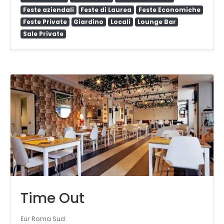
Feste aziendali
Feste di Laurea
Feste Economiche
Feste Private
Giardino
Locali
Lounge Bar
Sale Private
Time Out
Eur Roma Sud