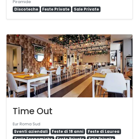
Piramide
Discoteche
Feste Private
Sale Private
Time Out
Eur Roma Sud
Eventi aziendali
Feste di 18 anni
Feste di Laurea
Feste Economiche
Feste Private
Sale Private