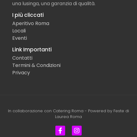
una lusinga, una garanzia di qualità.
I più cliccati
Aperitivo Roma
Locali
Eventi
Link Importanti
Contatti
Termini & Condizioni
Privacy
In collaborazione con
Catering Roma
- Powered by
Feste di
Laurea Roma