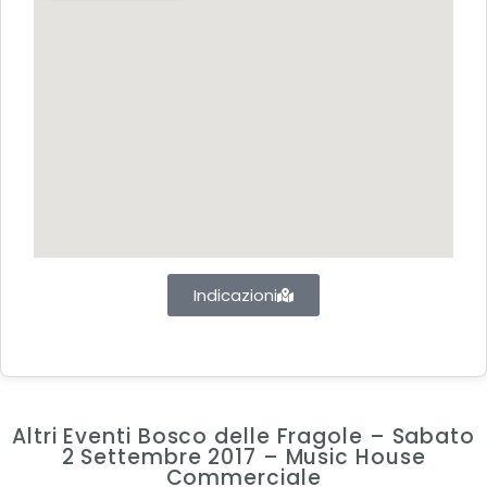
Indicazioni
Altri Eventi Bosco delle Fragole – Sabato
2 Settembre 2017 – Music House
Commerciale