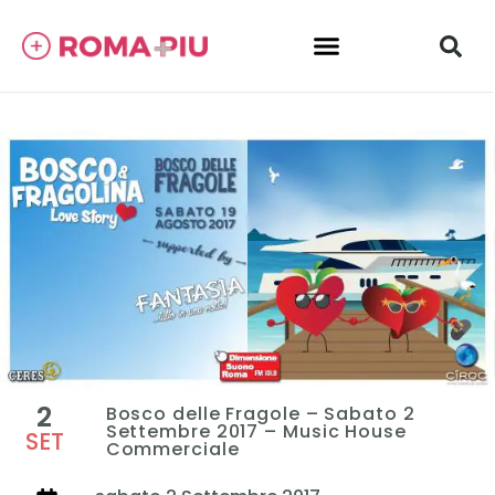
2
Bosco delle Fragole – Sabato 2
Settembre 2017 – Music House
SET
Commerciale