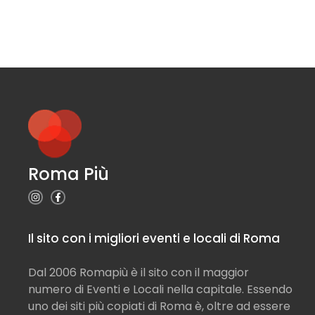
Roma Più
Il sito con i migliori eventi e locali di Roma
Dal 2006 Romapiù è il sito con il maggior
numero di Eventi e Locali nella capitale. Essendo
uno dei siti più copiati di Roma è, oltre ad essere