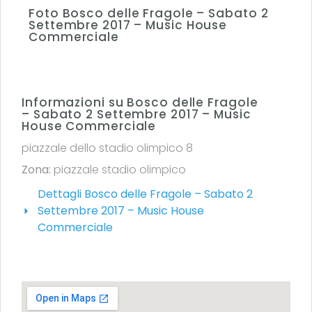
Foto Bosco delle Fragole – Sabato 2
Settembre 2017 – Music House
Commerciale
Informazioni su Bosco delle Fragole
– Sabato 2 Settembre 2017 – Music
House Commerciale
piazzale dello stadio olimpico 8
Zona:
piazzale stadio olimpico
Dettagli Bosco delle Fragole – Sabato 2
Settembre 2017 – Music House
Commerciale