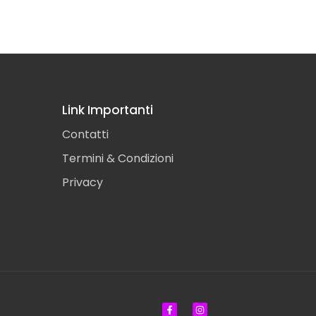
Link Importanti
Contatti
Termini & Condizioni
Privacy