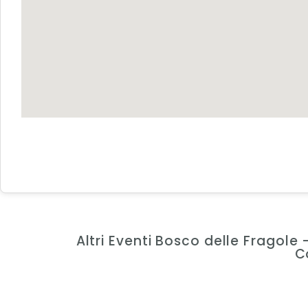
Altri Eventi Bosco delle Fragol
C