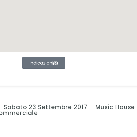
Indicazioni
e – Sabato 23 Settembre 2017 – Music House
ommerciale