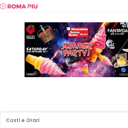
Costi e Orari