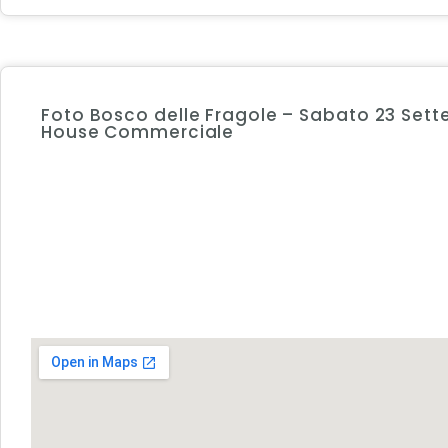
Foto Bosco delle Fragole – Sabato 23 Sett
House Commerciale