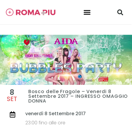
8
Bosco delle Fragole – Venerdi 8
Settembre 2017 – INGRESSO OMAGGIO
SET
DONNA
venerdì 8 Settembre 2017
23:00 fino alle ore