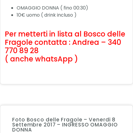
OMAGGIO DONNA ( fino 00:30)
10€ uomo ( drink incluso )
Per metterti in lista al Bosco delle
Fragole contatta : Andrea – 340
770 89 28
( anche whatsApp )
Foto Bosco delle Fragole – Venerdi 8
Settembre 2017 – INGRESSO OMAGGIO
DONNA