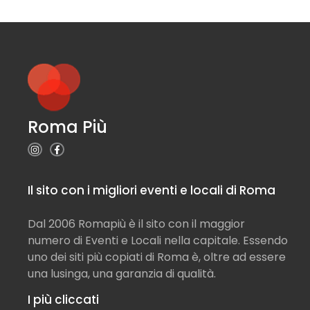
Roma Più
Il sito con i migliori eventi e locali di Roma
Dal 2006 Romapiù è il sito con il maggior
numero di Eventi e Locali nella capitale. Essendo
uno dei siti più copiati di Roma è, oltre ad essere
una lusinga, una garanzia di qualità.
I più cliccati