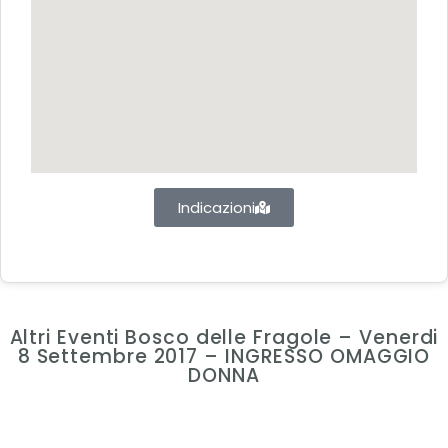
Indicazioni
Altri Eventi Bosco delle Fragole – Venerdi
8 Settembre 2017 – INGRESSO OMAGGIO
DONNA