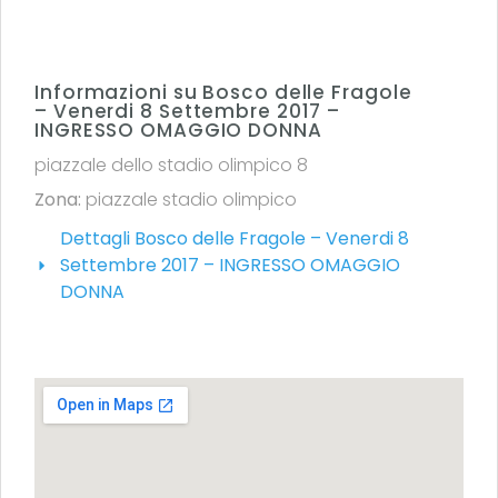
Informazioni su Bosco delle Fragole
– Venerdi 8 Settembre 2017 –
INGRESSO OMAGGIO DONNA
piazzale dello stadio olimpico 8
Zona:
piazzale stadio olimpico
Dettagli Bosco delle Fragole – Venerdi 8
Settembre 2017 – INGRESSO OMAGGIO
DONNA