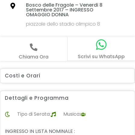
Bosco delle Fragole – Venerdi 8
Settembre 2017 – INGRESSO
OMAGGIO DONNA
piazzale dello stadio olimpico 8
Scrivi su WhatsApp
Chiama Ora
Costi e Orari
Dettagli e Programma
Tipo di Serata:
Musica:
INGRESSO IN LISTA NOMINALE :