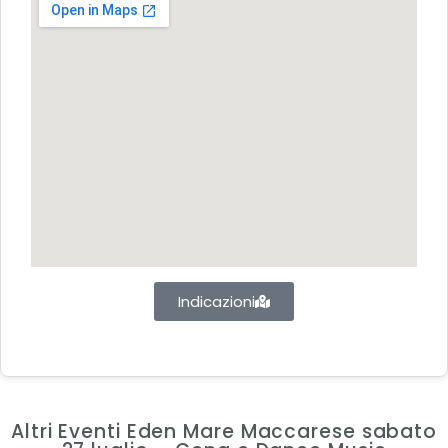
Indicazioni
Altri Eventi Eden Mare Maccarese sabato