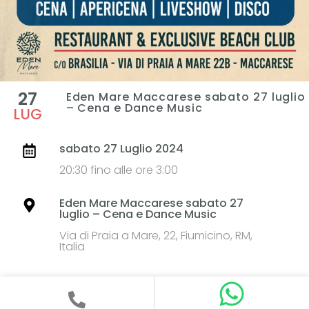
27
Eden Mare Maccarese sabato 27 luglio
– Cena e Dance Music
LUG
sabato 27 Luglio 2024
20:30 fino alle ore 3:00
Eden Mare Maccarese sabato 27
luglio – Cena e Dance Music
Via di Praia a Mare, 22, Fiumicino, RM,
Italia