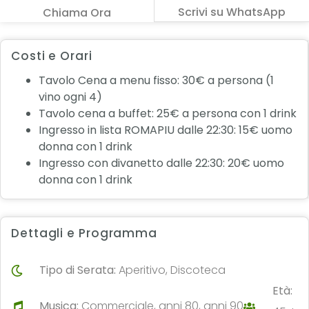
Scrivi su WhatsApp
Chiama Ora
Costi e Orari
Tavolo Cena a menu fisso: 30€ a persona (1
vino ogni 4)
Tavolo cena a buffet: 25€ a persona con 1 drink
Ingresso in lista ROMAPIU dalle 22:30: 15€ uomo
donna con 1 drink
Ingresso con divanetto dalle 22:30: 20€ uomo
donna con 1 drink
Dettagli e Programma
Tipo di Serata:
Aperitivo, Discoteca
Età:
Musica:
Commerciale, anni 80, anni 90