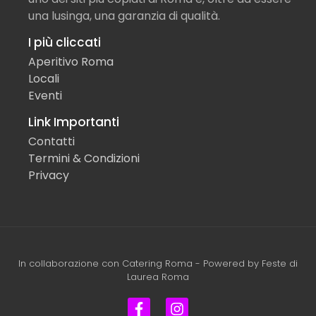
una lusinga, una garanzia di qualità.
I più cliccati
Aperitivo Roma
Locali
Eventi
Link Importanti
Contatti
Termini & Condizioni
Privacy
In collaborazione con
Catering Roma
- Powered by
Feste di
Laurea Roma