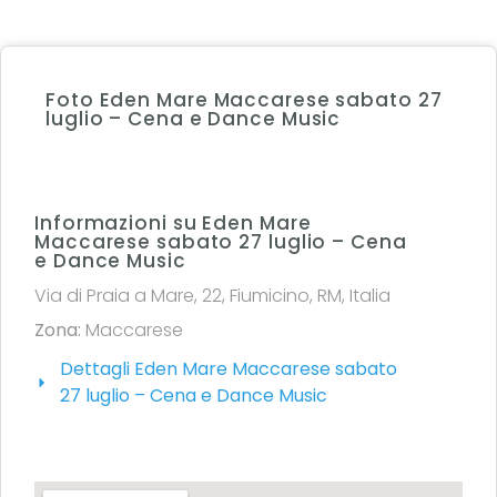
Foto Eden Mare Maccarese sabato 27
luglio – Cena e Dance Music
Informazioni su Eden Mare
Maccarese sabato 27 luglio – Cena
e Dance Music
Via di Praia a Mare, 22, Fiumicino, RM, Italia
Zona:
Maccarese
Dettagli Eden Mare Maccarese sabato
27 luglio – Cena e Dance Music