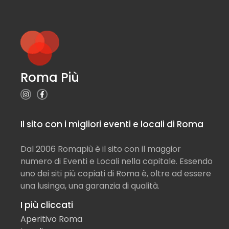
Roma Più
Il sito con i migliori eventi e locali di Roma
Dal 2006 Romapiù è il sito con il maggior
numero di Eventi e Locali nella capitale. Essendo
uno dei siti più copiati di Roma è, oltre ad essere
una lusinga, una garanzia di qualità.
I più cliccati
Aperitivo Roma