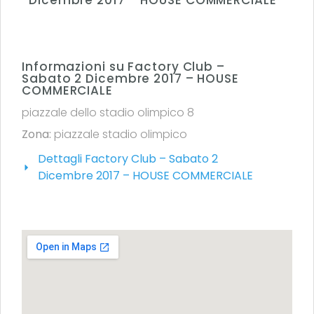
Informazioni su Factory Club –
Sabato 2 Dicembre 2017 – HOUSE
COMMERCIALE
piazzale dello stadio olimpico 8
Zona:
piazzale stadio olimpico
Dettagli Factory Club – Sabato 2
Dicembre 2017 – HOUSE COMMERCIALE