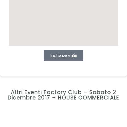
Indicazioni
Altri Eventi Factory Club – Sabato 2
Dicembre 2017 – HOUSE COMMERCIALE