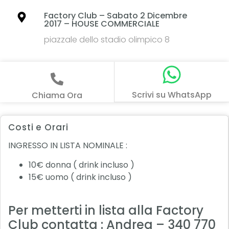
Factory Club – Sabato 2 Dicembre
2017 – HOUSE COMMERCIALE
piazzale dello stadio olimpico 8
Scrivi su WhatsApp
Chiama Ora
Costi e Orari
INGRESSO IN LISTA NOMINALE :
10€ donna ( drink incluso )
15€ uomo ( drink incluso )
Per metterti in lista alla Factory
Club contatta : Andrea – 340 770