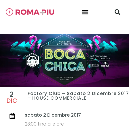
2
Factory Club – Sabato 2 Dicembre 2017
– HOUSE COMMERCIALE
DIC
sabato 2 Dicembre 2017
23:00 fino alle ore